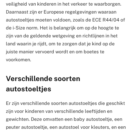
veiligheid van kinderen in het verkeer te waarborgen.
Daarnaast zijn er Europese regelgevingen waaraan
autostoeltjes moeten voldoen, zoals de ECE R44/04 of
de i-Size norm. Het is belangrijk om op de hoogte te
zijn van de geldende wetgeving en richtlijnen in het
land waarin je rijdt, om te zorgen dat je kind op de
juiste manier vervoerd wordt en om boetes te
voorkomen.
Verschillende soorten
autostoeltjes
Er zijn verschillende soorten autostoeltjes die geschikt
zijn voor kinderen van verschillende leeftijden en
gewichten. Deze omvatten een baby autostoeltje, een
peuter autostoeltje, een autostoel voor kleuters, en een