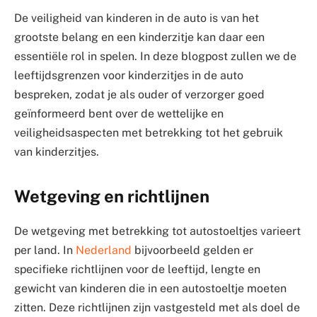
De veiligheid van kinderen in de auto is van het
grootste belang en een kinderzitje kan daar een
essentiële rol in spelen. In deze blogpost zullen we de
leeftijdsgrenzen voor kinderzitjes in de auto
bespreken, zodat je als ouder of verzorger goed
geïnformeerd bent over de wettelijke en
veiligheidsaspecten met betrekking tot het gebruik
van kinderzitjes.
Wetgeving en richtlijnen
De wetgeving met betrekking tot autostoeltjes varieert
per land. In
Nederland
bijvoorbeeld gelden er
specifieke richtlijnen voor de leeftijd, lengte en
gewicht van kinderen die in een autostoeltje moeten
zitten. Deze richtlijnen zijn vastgesteld met als doel de