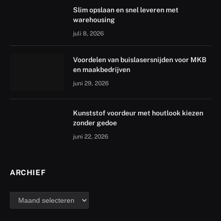
Slim opslaan en snel leveren met
warehousing
juli 8, 2026
Voordelen van buislasersnijden voor MKB
en maakbedrijven
juni 29, 2026
Kunststof voordeur met houtlook kiezen
zonder gedoe
juni 22, 2026
ARCHIEF
archief