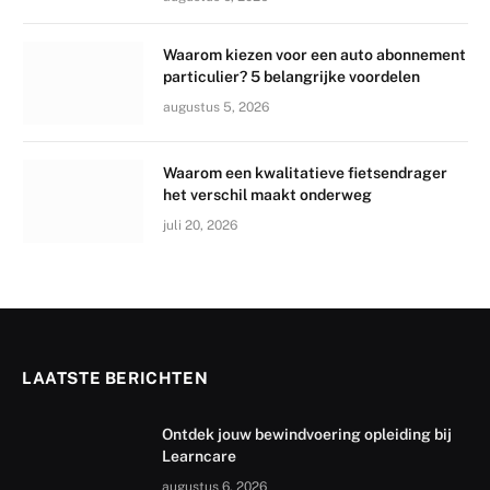
Waarom kiezen voor een auto abonnement
particulier? 5 belangrijke voordelen
augustus 5, 2026
Waarom een kwalitatieve fietsendrager
het verschil maakt onderweg
juli 20, 2026
LAATSTE BERICHTEN
Ontdek jouw bewindvoering opleiding bij
Learncare
augustus 6, 2026