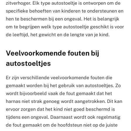
zitverhoger. Elk type autostoeltje is ontworpen om de
specifieke behoeften van kinderen te ondersteunen en
hen te beschermen bij een ongeval. Het is belangrijk
om te begrijpen welk type autostoeltje geschikt is voor
de leeftijd, het gewicht en de lengte van je kind.
Veelvoorkomende fouten bij
autostoeltjes
Er zijn verschillende veelvoorkomende fouten die
gemaakt worden bij het gebruik van autostoeltjes. Zo
wordt bijvoorbeeld vaak de fout gemaakt dat het
harnas niet strak genoeg wordt aangetrokken. Dit kan
ervoor zorgen dat het kind niet goed beschermd is
tijdens een ongeval. Daarnaast wordt ook regelmatig
de fout gemaakt om de hoofdsteun niet op de juiste