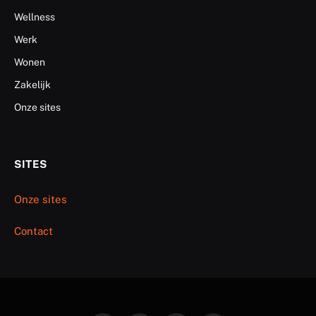
Wellness
Werk
Wonen
Zakelijk
Onze sites
SITES
Onze sites
Contact