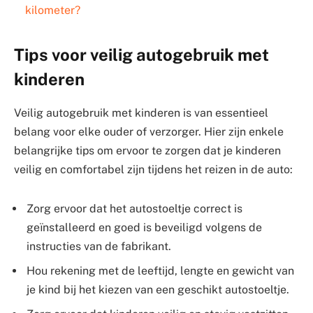
kilometer?
Tips voor veilig autogebruik met
kinderen
Veilig autogebruik met kinderen is van essentieel
belang voor elke ouder of verzorger. Hier zijn enkele
belangrijke tips om ervoor te zorgen dat je kinderen
veilig en comfortabel zijn tijdens het reizen in de auto:
Zorg ervoor dat het autostoeltje correct is
geïnstalleerd en goed is beveiligd volgens de
instructies van de fabrikant.
Hou rekening met de leeftijd, lengte en gewicht van
je kind bij het kiezen van een geschikt autostoeltje.