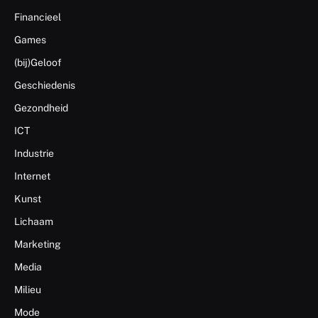
Financieel
Games
(bij)Geloof
Geschiedenis
Gezondheid
ICT
Industrie
Internet
Kunst
Lichaam
Marketing
Media
Milieu
Mode