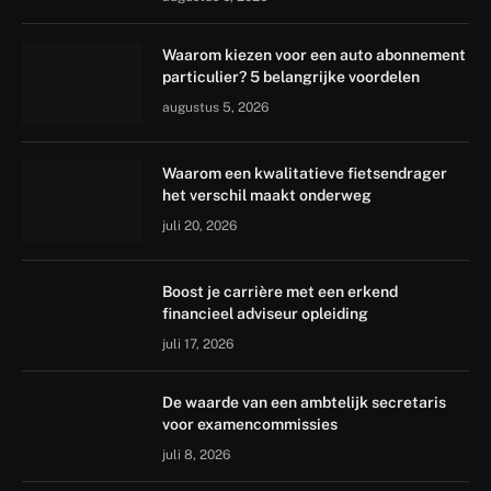
Waarom kiezen voor een auto abonnement
particulier? 5 belangrijke voordelen
augustus 5, 2026
Waarom een kwalitatieve fietsendrager
het verschil maakt onderweg
juli 20, 2026
Boost je carrière met een erkend
financieel adviseur opleiding
juli 17, 2026
De waarde van een ambtelijk secretaris
voor examencommissies
juli 8, 2026