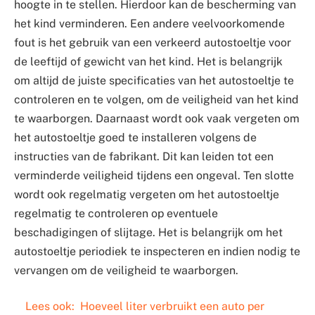
hoogte in te stellen. Hierdoor kan de bescherming van
het kind verminderen. Een andere veelvoorkomende
fout is het gebruik van een verkeerd autostoeltje voor
de leeftijd of gewicht van het kind. Het is belangrijk
om altijd de juiste specificaties van het autostoeltje te
controleren en te volgen, om de veiligheid van het kind
te waarborgen. Daarnaast wordt ook vaak vergeten om
het autostoeltje goed te installeren volgens de
instructies van de fabrikant. Dit kan leiden tot een
verminderde veiligheid tijdens een ongeval. Ten slotte
wordt ook regelmatig vergeten om het autostoeltje
regelmatig te controleren op eventuele
beschadigingen of slijtage. Het is belangrijk om het
autostoeltje periodiek te inspecteren en indien nodig te
vervangen om de veiligheid te waarborgen.
Lees ook:
Hoeveel liter verbruikt een auto per