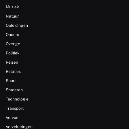
Muziek
Natuur
Opleidingen
Ouders
Overige
Politiek
Reizen
Relaties
Sport
Studeren
Technologie
Transport
Vervoer
Verzekeringen