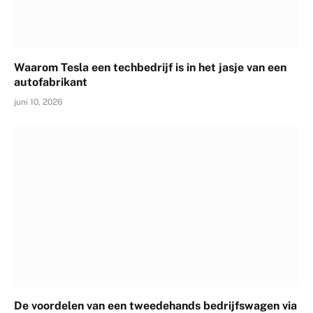
Waarom Tesla een techbedrijf is in het jasje van een
autofabrikant
juni 10, 2026
De voordelen van een tweedehands bedrijfswagen via