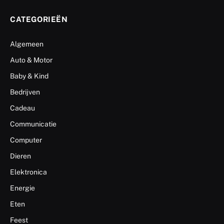
CATEGORIEËN
Algemeen
Auto & Motor
Baby & Kind
Bedrijven
Cadeau
Communicatie
Computer
Dieren
Elektronica
Energie
Eten
Feest