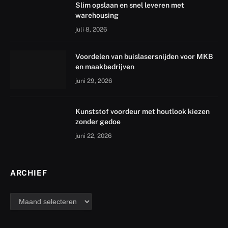
Slim opslaan en snel leveren met
warehousing
juli 8, 2026
Voordelen van buislasersnijden voor MKB
en maakbedrijven
juni 29, 2026
Kunststof voordeur met houtlook kiezen
zonder gedoe
juni 22, 2026
ARCHIEF
archief