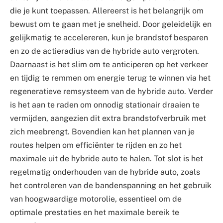
die je kunt toepassen. Allereerst is het belangrijk om
bewust om te gaan met je snelheid. Door geleidelijk en
gelijkmatig te accelereren, kun je brandstof besparen
en zo de actieradius van de hybride auto vergroten.
Daarnaast is het slim om te anticiperen op het verkeer
en tijdig te remmen om energie terug te winnen via het
regeneratieve remsysteem van de hybride auto. Verder
is het aan te raden om onnodig stationair draaien te
vermijden, aangezien dit extra brandstofverbruik met
zich meebrengt. Bovendien kan het plannen van je
routes helpen om efficiënter te rijden en zo het
maximale uit de hybride auto te halen. Tot slot is het
regelmatig onderhouden van de hybride auto, zoals
het controleren van de bandenspanning en het gebruik
van hoogwaardige motorolie, essentieel om de
optimale prestaties en het maximale bereik te