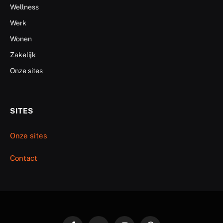
Wellness
Werk
Wonen
Zakelijk
Onze sites
SITES
Onze sites
Contact