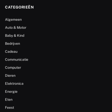
CATEGORIEËN
Algemeen
Auto & Motor
Baby & Kind
Bedrijven
Cadeau
Communicatie
Computer
Dieren
Elektronica
Energie
Eten
Feest