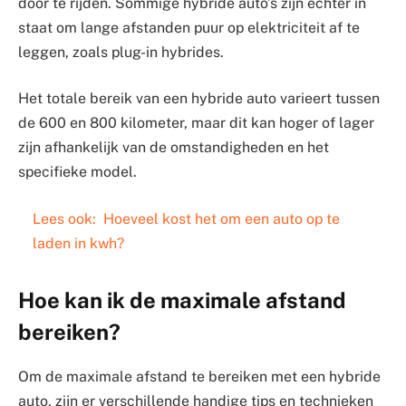
door te rijden. Sommige hybride auto’s zijn echter in
staat om lange afstanden puur op elektriciteit af te
leggen, zoals plug-in hybrides.
Het totale bereik van een hybride auto varieert tussen
de 600 en 800 kilometer, maar dit kan hoger of lager
zijn afhankelijk van de omstandigheden en het
specifieke model.
Lees ook:
Hoeveel kost het om een auto op te
laden in kwh?
Hoe kan ik de maximale afstand
bereiken?
Om de maximale afstand te bereiken met een hybride
auto, zijn er verschillende handige tips en technieken