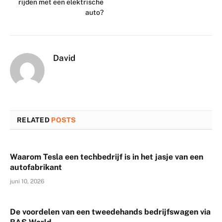
rijden met een elektrische
auto?
David
RELATED
POSTS
Waarom Tesla een techbedrijf is in het jasje van een
autofabrikant
juni 10, 2026
De voordelen van een tweedehands bedrijfswagen via