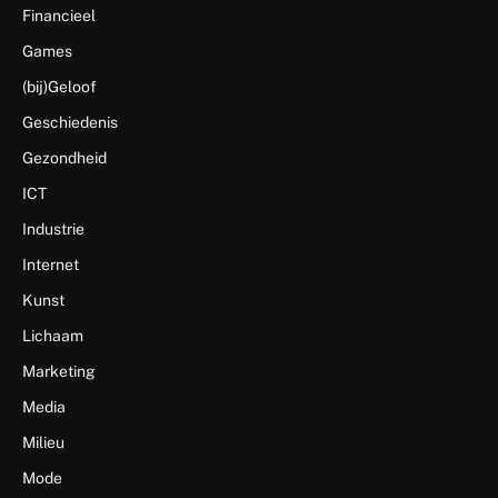
Financieel
Games
(bij)Geloof
Geschiedenis
Gezondheid
ICT
Industrie
Internet
Kunst
Lichaam
Marketing
Media
Milieu
Mode