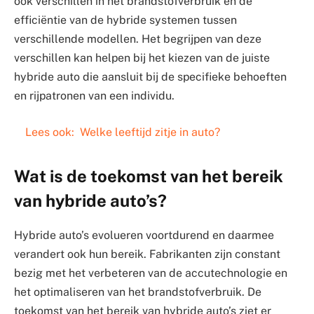
ook verschillen in het brandstofverbruik en de
efficiëntie van de hybride systemen tussen
verschillende modellen. Het begrijpen van deze
verschillen kan helpen bij het kiezen van de juiste
hybride auto die aansluit bij de specifieke behoeften
en rijpatronen van een individu.
Lees ook:
Welke leeftijd zitje in auto?
Wat is de toekomst van het bereik
van hybride auto’s?
Hybride auto’s evolueren voortdurend en daarmee
verandert ook hun bereik. Fabrikanten zijn constant
bezig met het verbeteren van de accutechnologie en
het optimaliseren van het brandstofverbruik. De
toekomst van het bereik van hybride auto’s ziet er