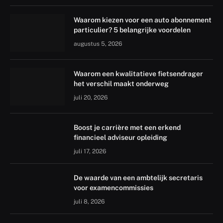
Waarom kiezen voor een auto abonnement
particulier? 5 belangrijke voordelen
augustus 5, 2026
Waarom een kwalitatieve fietsendrager
het verschil maakt onderweg
juli 20, 2026
Boost je carrière met een erkend
financieel adviseur opleiding
juli 17, 2026
De waarde van een ambtelijk secretaris
voor examencommissies
juli 8, 2026