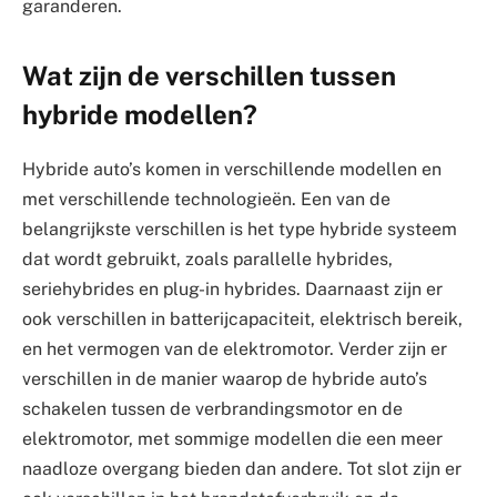
garanderen.
Wat zijn de verschillen tussen
hybride modellen?
Hybride auto’s komen in verschillende modellen en
met verschillende technologieën. Een van de
belangrijkste verschillen is het type hybride systeem
dat wordt gebruikt, zoals parallelle hybrides,
seriehybrides en plug-in hybrides. Daarnaast zijn er
ook verschillen in batterijcapaciteit, elektrisch bereik,
en het vermogen van de elektromotor. Verder zijn er
verschillen in de manier waarop de hybride auto’s
schakelen tussen de verbrandingsmotor en de
elektromotor, met sommige modellen die een meer
naadloze overgang bieden dan andere. Tot slot zijn er