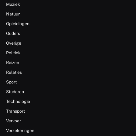
Muziek
Natuur
Opleidingen
Ouders
Overige
Politiek
Reizen
Relaties
Sport
Studeren
Technologie
Transport
Vervoer
Verzekeringen