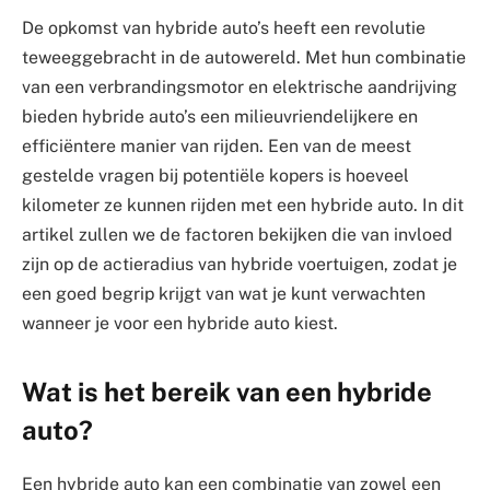
De opkomst van hybride auto’s heeft een revolutie
teweeggebracht in de autowereld. Met hun combinatie
van een verbrandingsmotor en elektrische aandrijving
bieden hybride auto’s een milieuvriendelijkere en
efficiëntere manier van rijden. Een van de meest
gestelde vragen bij potentiële kopers is hoeveel
kilometer ze kunnen rijden met een hybride auto. In dit
artikel zullen we de factoren bekijken die van invloed
zijn op de actieradius van hybride voertuigen, zodat je
een goed begrip krijgt van wat je kunt verwachten
wanneer je voor een hybride auto kiest.
Wat is het bereik van een hybride
auto?
Een hybride auto kan een combinatie van zowel een