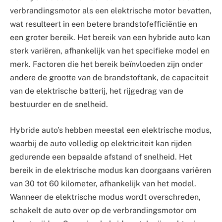
verbrandingsmotor als een elektrische motor bevatten,
wat resulteert in een betere brandstofefficiëntie en
een groter bereik. Het bereik van een hybride auto kan
sterk variëren, afhankelijk van het specifieke model en
merk. Factoren die het bereik beïnvloeden zijn onder
andere de grootte van de brandstoftank, de capaciteit
van de elektrische batterij, het rijgedrag van de
bestuurder en de snelheid.
Hybride auto’s hebben meestal een elektrische modus,
waarbij de auto volledig op elektriciteit kan rijden
gedurende een bepaalde afstand of snelheid. Het
bereik in de elektrische modus kan doorgaans variëren
van 30 tot 60 kilometer, afhankelijk van het model.
Wanneer de elektrische modus wordt overschreden,
schakelt de auto over op de verbrandingsmotor om