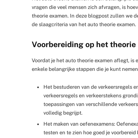
vragen die veel mensen zich afvragen, is hoev
theorie examen. In deze blogpost zullen we 
de slaagcriteria van het auto theorie examen.
Voorbereiding op het theori
Voordat je het auto theorie examen aflegt, is 
enkele belangrijke stappen die je kunt nemen
Het bestuderen van de verkeersregels e
verkeersregels en verkeerstekens grondi
toepassingen van verschillende verkeers
volledig begrijpt.
Het maken van oefenexamens: Oefenexam
testen en te zien hoe goed je voorberei