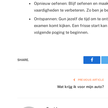
Opnieuw oefenen: Blijf oefenen en maak
vaardigheden te verbeteren. Zo ben je be
Ontspannen: Gun jezelf de tijd om te ont
examen komt kijken. Een frisse start ka
volgende poging te beginnen.
Faceboo
SHARE.
PREVIOUS ARTICLE
Wat krijg ik voor mijn auto?