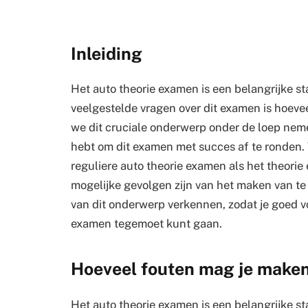
Inleiding
Het auto theorie examen is een belangrijke sta
veelgestelde vragen over dit examen is hoeve
we dit cruciale onderwerp onder de loep nemen
hebt om dit examen met succes af te ronden. 
reguliere auto theorie examen als het theori
mogelijke gevolgen zijn van het maken van te
van dit onderwerp verkennen, zodat je goed v
examen tegemoet kunt gaan.
Hoeveel fouten mag je maken
Het auto theorie examen is een belangrijke st