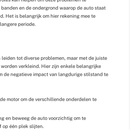
e banden en de ondergrond waarop de auto staat
d. Het is belangrijk om hier rekening mee te
 langere periode.
 leiden tot diverse problemen, maar met de juiste
worden verkleind. Hier zijn enkele belangrijke
 de negatieve impact van langdurige stilstand te
 de motor om de verschillende onderdelen te
g en beweeg de auto voorzichtig om te
op één plek slijten.