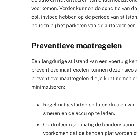
voorkomen. Verder kunnen de conditie van d
ook invloed hebben op de periode van stilstan
houden bij het parkeren van de auto voor een
Preventieve maatregelen
Een langdurige stilstand van een voertuig kan
preventieve maatregelen kunnen deze risico’s 
preventieve maatregelen die je kunt nemen om
minimaliseren:
Regelmatig starten en laten draaien van
smeren en de accu op te laden.
Controleer regelmatig de bandenspannin
voorkomen dat de banden plat worden of 