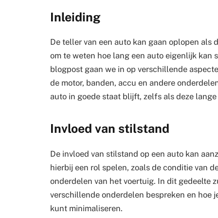
Inleiding
De teller van een auto kan gaan oplopen als de
om te weten hoe lang een auto eigenlijk kan 
blogpost gaan we in op verschillende aspecten
de motor, banden, accu en andere onderdelen
auto in goede staat blijft, zelfs als deze lange
Invloed van stilstand
De invloed van stilstand op een auto kan aanzie
hierbij een rol spelen, zoals de conditie van
onderdelen van het voertuig. In dit gedeelte 
verschillende onderdelen bespreken en hoe je
kunt minimaliseren.