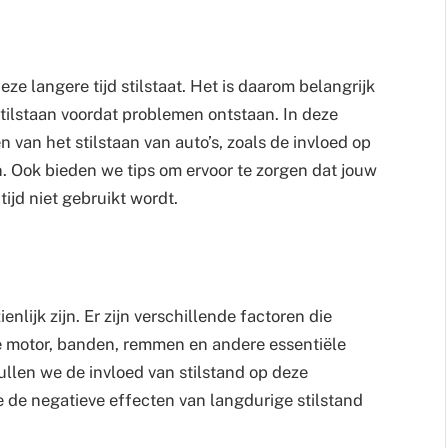
ze langere tijd stilstaat. Het is daarom belangrijk
stilstaan voordat problemen ontstaan. In deze
 van het stilstaan van auto’s, zoals de invloed op
. Ook bieden we tips om ervoor te zorgen dat jouw
 tijd niet gebruikt wordt.
nlijk zijn. Er zijn verschillende factoren die
 de motor, banden, remmen en andere essentiële
zullen we de invloed van stilstand op deze
 de negatieve effecten van langdurige stilstand