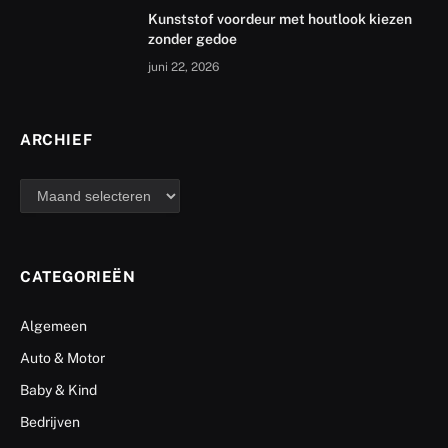
Kunststof voordeur met houtlook kiezen
zonder gedoe
juni 22, 2026
ARCHIEF
archief
CATEGORIEËN
Algemeen
Auto & Motor
Baby & Kind
Bedrijven