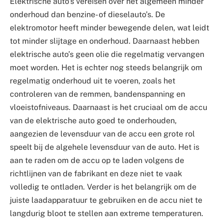
Elektrische auto’s vereisen over het algemeen minder
onderhoud dan benzine- of dieselauto’s. De
elektromotor heeft minder bewegende delen, wat leidt
tot minder slijtage en onderhoud. Daarnaast hebben
elektrische auto’s geen olie die regelmatig vervangen
moet worden. Het is echter nog steeds belangrijk om
regelmatig onderhoud uit te voeren, zoals het
controleren van de remmen, bandenspanning en
vloeistofniveaus. Daarnaast is het cruciaal om de accu
van de elektrische auto goed te onderhouden,
aangezien de levensduur van de accu een grote rol
speelt bij de algehele levensduur van de auto. Het is
aan te raden om de accu op te laden volgens de
richtlijnen van de fabrikant en deze niet te vaak
volledig te ontladen. Verder is het belangrijk om de
juiste laadapparatuur te gebruiken en de accu niet te
langdurig bloot te stellen aan extreme temperaturen.