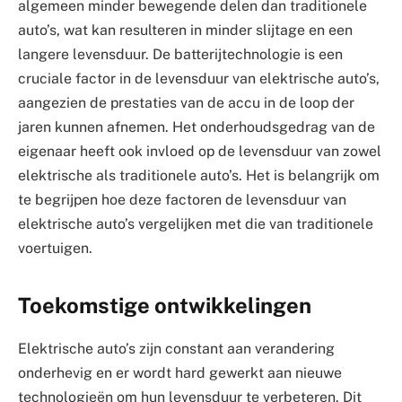
algemeen minder bewegende delen dan traditionele
auto’s, wat kan resulteren in minder slijtage en een
langere levensduur. De batterijtechnologie is een
cruciale factor in de levensduur van elektrische auto’s,
aangezien de prestaties van de accu in de loop der
jaren kunnen afnemen. Het onderhoudsgedrag van de
eigenaar heeft ook invloed op de levensduur van zowel
elektrische als traditionele auto’s. Het is belangrijk om
te begrijpen hoe deze factoren de levensduur van
elektrische auto’s vergelijken met die van traditionele
voertuigen.
Toekomstige ontwikkelingen
Elektrische auto’s zijn constant aan verandering
onderhevig en er wordt hard gewerkt aan nieuwe
technologieën om hun levensduur te verbeteren. Dit