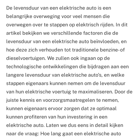
De levensduur van een elektrische auto is een
belangrijke overweging voor veel mensen die
overwegen over te stappen op elektrisch rijden. In dit
artikel bekijken we verschillende factoren die de
levensduur van een elektrische auto beïnvloeden, en
hoe deze zich verhouden tot traditionele benzine- of
dieselvoertuigen. We zullen ook ingaan op de
technologische ontwikkelingen die bijdragen aan een
langere levensduur van elektrische auto’s, en welke
stappen eigenaars kunnen nemen om de levensduur
van hun elektrische voertuig te maximaliseren. Door de
juiste kennis en voorzorgsmaatregelen te nemen,
kunnen eigenaars ervoor zorgen dat ze optimaal
kunnen profiteren van hun investering in een
elektrische auto. Laten we dus eens in detail kijken
naar de vraag: Hoe lang gaat een elektrische auto