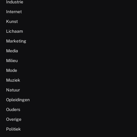
Industrie
Internet
Kunst
Lichaam
Marketing
Media
Milieu
Mode
Muziek
Natuur
Opleidingen
Ouders
Overige
Politiek