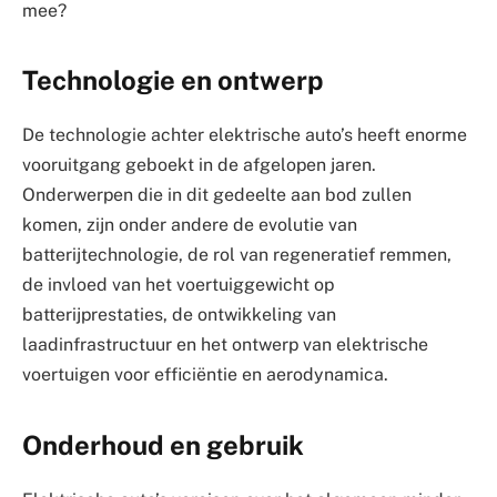
mee?
Technologie en ontwerp
De technologie achter elektrische auto’s heeft enorme
vooruitgang geboekt in de afgelopen jaren.
Onderwerpen die in dit gedeelte aan bod zullen
komen, zijn onder andere de evolutie van
batterijtechnologie, de rol van regeneratief remmen,
de invloed van het voertuiggewicht op
batterijprestaties, de ontwikkeling van
laadinfrastructuur en het ontwerp van elektrische
voertuigen voor efficiëntie en aerodynamica.
Onderhoud en gebruik