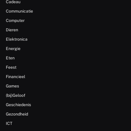
Cadeau
Communicatie
Computer
Dieren
Elektronica
Energie
Eten
Feest
Financieel
Games
(bij)Geloof
Geschiedenis
Gezondheid
ICT