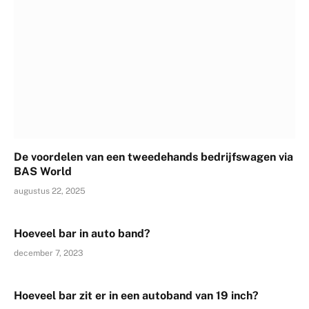
De voordelen van een tweedehands bedrijfswagen via
BAS World
augustus 22, 2025
Hoeveel bar in auto band?
december 7, 2023
Hoeveel bar zit er in een autoband van 19 inch?