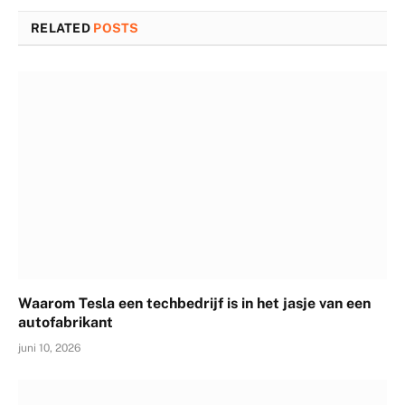
RELATED
POSTS
Waarom Tesla een techbedrijf is in het jasje van een
autofabrikant
juni 10, 2026