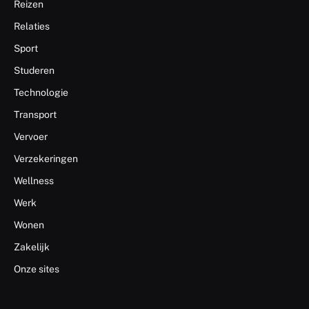
Reizen
Relaties
Sport
Studeren
Technologie
Transport
Vervoer
Verzekeringen
Wellness
Werk
Wonen
Zakelijk
Onze sites