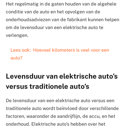
Het regelmatig in de gaten houden van de algehele
conditie van de auto en het opvolgen van de
onderhoudsadviezen van de fabrikant kunnen helpen
om de levensduur van een elektrische auto te
verlengen.
Lees ook:
Hoeveel kilometers is veel voor een
auto?
Levensduur van elektrische auto’s
versus traditionele auto’s
De levensduur van een elektrische auto versus een
traditionele auto wordt beïnvloed door verschillende
factoren, waaronder de aandrijflijn, de accu, en het
onderhoud. Elektrische auto’s hebben over het