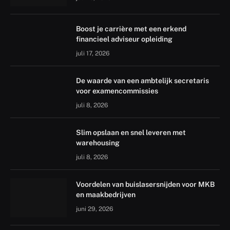
Boost je carrière met een erkend
financieel adviseur opleiding
juli 17, 2026
De waarde van een ambtelijk secretaris
voor examencommissies
juli 8, 2026
Slim opslaan en snel leveren met
warehousing
juli 8, 2026
Voordelen van buislasersnijden voor MKB
en maakbedrijven
juni 29, 2026