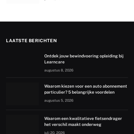
LAATSTE BERICHTEN
Ontdek jouw bewindvoering opleiding bij
Learncare
augustus 8, 2026
Waarom kiezen voor een auto abonnement
particulier? 5 belangrijke voordelen
augustus 5, 2026
Waarom een kwalitatieve fietsendrager
het verschil maakt onderweg
juli 20, 2026