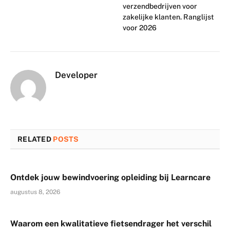
verzendbedrijven voor
zakelijke klanten. Ranglijst
voor 2026
Developer
RELATED
POSTS
Ontdek jouw bewindvoering opleiding bij Learncare
augustus 8, 2026
Waarom een kwalitatieve fietsendrager het verschil