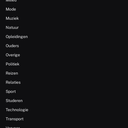
Mode
Muziek
Natuur
Opleidingen
Ouders
Overige
Politiek
Reizen
Relaties
Sport
Studeren
Technologie
Transport
Vervoer