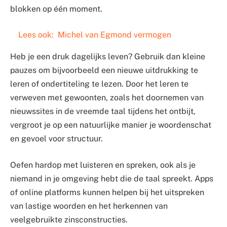
blokken op één moment.
Lees ook:
Michel van Egmond vermogen
Heb je een druk dagelijks leven? Gebruik dan kleine
pauzes om bijvoorbeeld een nieuwe uitdrukking te
leren of ondertiteling te lezen. Door het leren te
verweven met gewoonten, zoals het doornemen van
nieuwssites in de vreemde taal tijdens het ontbijt,
vergroot je op een natuurlijke manier je woordenschat
en gevoel voor structuur.
Oefen hardop met luisteren en spreken, ook als je
niemand in je omgeving hebt die de taal spreekt. Apps
of online platforms kunnen helpen bij het uitspreken
van lastige woorden en het herkennen van
veelgebruikte zinsconstructies.