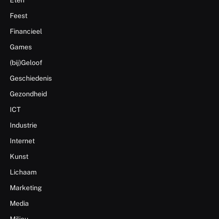
Feest
Financieel
Games
(bij)Geloof
Geschiedenis
Gezondheid
ICT
Industrie
Internet
Kunst
Lichaam
Marketing
Media
Milieu