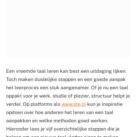
Een vreemde taal leren kan best een uitdaging lijken.
Toch maken duidelijke stappen en een goede aanpak
het leerproces een stuk aangenamer. Of je nu een taal
oppakt voor je werk, studie of plezier, structuur helpt je
verder. Op platforms als
www.ste.nl
kun je inspiratie
opdoen over hoe anderen het leren van een taal
aanpakken en welke methoden goed werken.
Hieronder lees je vijf overzichtelijke stappen die je