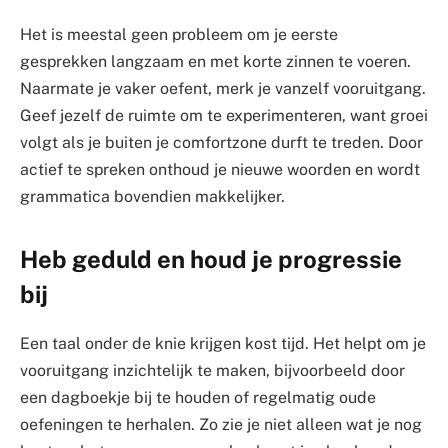
Het is meestal geen probleem om je eerste
gesprekken langzaam en met korte zinnen te voeren.
Naarmate je vaker oefent, merk je vanzelf vooruitgang.
Geef jezelf de ruimte om te experimenteren, want groei
volgt als je buiten je comfortzone durft te treden. Door
actief te spreken onthoud je nieuwe woorden en wordt
grammatica bovendien makkelijker.
Heb geduld en houd je progressie
bij
Een taal onder de knie krijgen kost tijd. Het helpt om je
vooruitgang inzichtelijk te maken, bijvoorbeeld door
een dagboekje bij te houden of regelmatig oude
oefeningen te herhalen. Zo zie je niet alleen wat je nog