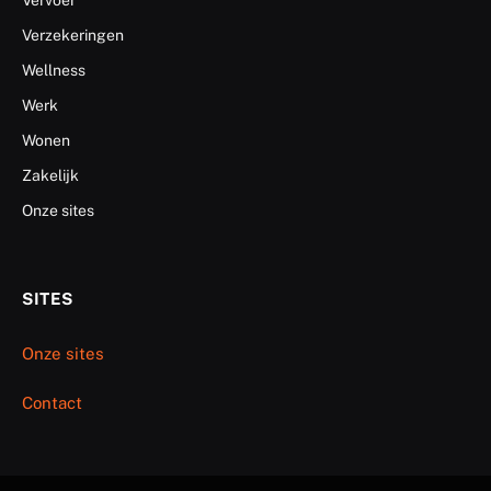
Verzekeringen
Wellness
Werk
Wonen
Zakelijk
Onze sites
SITES
Onze sites
Contact