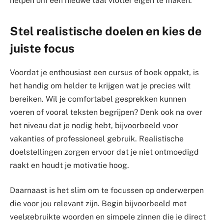
helpen om een nieuwe taal vlotter eigen te maken.
Stel realistische doelen en kies de
juiste focus
Voordat je enthousiast een cursus of boek oppakt, is
het handig om helder te krijgen wat je precies wilt
bereiken. Wil je comfortabel gesprekken kunnen
voeren of vooral teksten begrijpen? Denk ook na over
het niveau dat je nodig hebt, bijvoorbeeld voor
vakanties of professioneel gebruik. Realistische
doelstellingen zorgen ervoor dat je niet ontmoedigd
raakt en houdt je motivatie hoog.
Daarnaast is het slim om te focussen op onderwerpen
die voor jou relevant zijn. Begin bijvoorbeeld met
veelgebruikte woorden en simpele zinnen die je direct