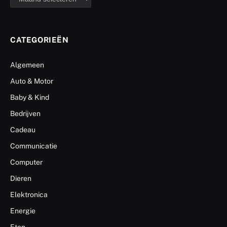
CATEGORIEËN
Algemeen
Auto & Motor
Baby & Kind
Bedrijven
Cadeau
Communicatie
Computer
Dieren
Elektronica
Energie
Eten