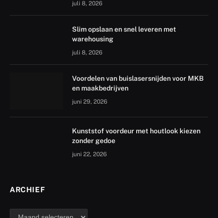
juli 8, 2026
Slim opslaan en snel leveren met
warehousing
juli 8, 2026
Voordelen van buislasersnijden voor MKB
en maakbedrijven
juni 29, 2026
Kunststof voordeur met houtlook kiezen
zonder gedoe
juni 22, 2026
ARCHIEF
archief