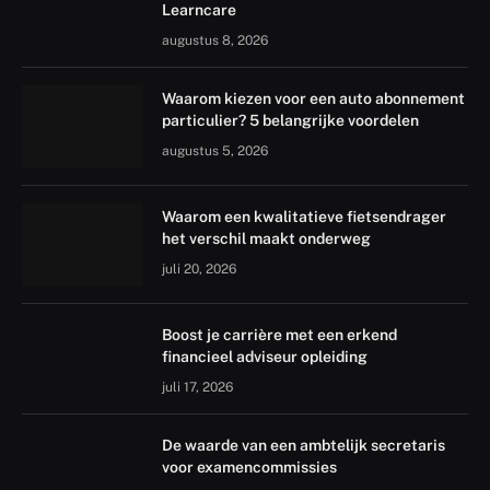
Learncare
augustus 8, 2026
Waarom kiezen voor een auto abonnement
particulier? 5 belangrijke voordelen
augustus 5, 2026
Waarom een kwalitatieve fietsendrager
het verschil maakt onderweg
juli 20, 2026
Boost je carrière met een erkend
financieel adviseur opleiding
juli 17, 2026
De waarde van een ambtelijk secretaris
voor examencommissies