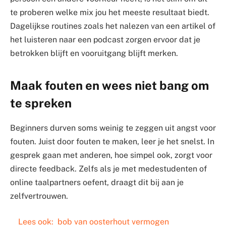
te proberen welke mix jou het meeste resultaat biedt.
Dagelijkse routines zoals het nalezen van een artikel of
het luisteren naar een podcast zorgen ervoor dat je
betrokken blijft en vooruitgang blijft merken.
Maak fouten en wees niet bang om
te spreken
Beginners durven soms weinig te zeggen uit angst voor
fouten. Juist door fouten te maken, leer je het snelst. In
gesprek gaan met anderen, hoe simpel ook, zorgt voor
directe feedback. Zelfs als je met medestudenten of
online taalpartners oefent, draagt dit bij aan je
zelfvertrouwen.
Lees ook:
bob van oosterhout vermogen