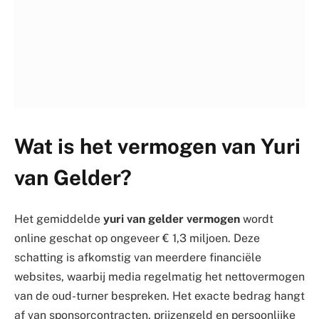
Wat is het vermogen van Yuri
van Gelder?
Het gemiddelde
yuri van gelder vermogen
wordt
online geschat op ongeveer € 1,3 miljoen. Deze
schatting is afkomstig van meerdere financiële
websites, waarbij media regelmatig het nettovermogen
van de oud-turner bespreken. Het exacte bedrag hangt
af van sponsorcontracten, prijzengeld en persoonlijke