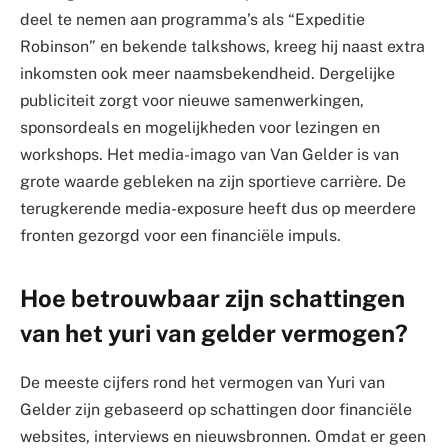
deel te nemen aan programma’s als “Expeditie
Robinson” en bekende talkshows, kreeg hij naast extra
inkomsten ook meer naamsbekendheid. Dergelijke
publiciteit zorgt voor nieuwe samenwerkingen,
sponsordeals en mogelijkheden voor lezingen en
workshops. Het media-imago van Van Gelder is van
grote waarde gebleken na zijn sportieve carrière. De
terugkerende media-exposure heeft dus op meerdere
fronten gezorgd voor een financiële impuls.
Hoe betrouwbaar zijn schattingen
van het yuri van gelder vermogen?
De meeste cijfers rond het vermogen van Yuri van
Gelder zijn gebaseerd op schattingen door financiële
websites, interviews en nieuwsbronnen. Omdat er geen