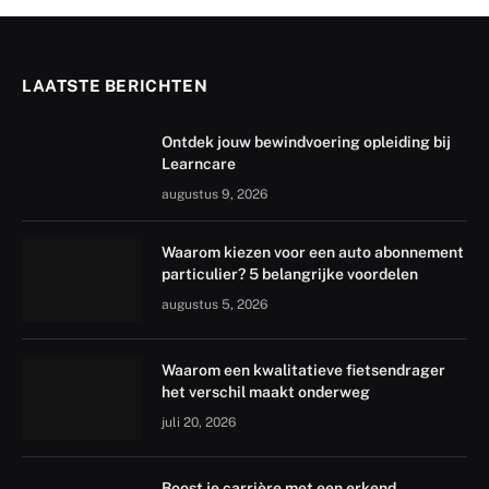
LAATSTE BERICHTEN
Ontdek jouw bewindvoering opleiding bij
Learncare
augustus 9, 2026
Waarom kiezen voor een auto abonnement
particulier? 5 belangrijke voordelen
augustus 5, 2026
Waarom een kwalitatieve fietsendrager
het verschil maakt onderweg
juli 20, 2026
Boost je carrière met een erkend