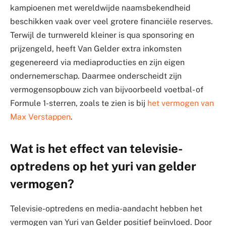
kampioenen met wereldwijde naamsbekendheid
beschikken vaak over veel grotere financiële reserves.
Terwijl de turnwereld kleiner is qua sponsoring en
prijzengeld, heeft Van Gelder extra inkomsten
gegenereerd via mediaproducties en zijn eigen
ondernemerschap. Daarmee onderscheidt zijn
vermogensopbouw zich van bijvoorbeeld voetbal- of
Formule 1-sterren, zoals te zien is bij
het vermogen van
Max Verstappen
.
Wat is het effect van televisie-
optredens op het yuri van gelder
vermogen?
Televisie-optredens en media-aandacht hebben het
vermogen van Yuri van Gelder positief beïnvloed. Door