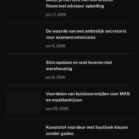
financieel adviseur opleiding
juli 17, 2026
De waarde van een ambtelijk secretaris
voor examencommissies
juli 8, 2026
Slim opslaan en snel leveren met
warehousing
juli 8, 2026
Voordelen van buislasersnijden voor MKB
en maakbedrijven
juni 29, 2026
Kunststof voordeur met houtlook kiezen
zonder gedoe