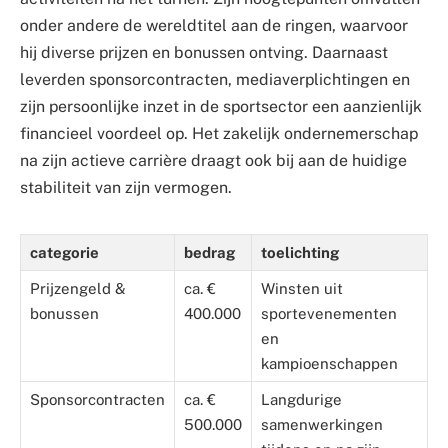
onder andere de wereldtitel aan de ringen, waarvoor
hij diverse prijzen en bonussen ontving. Daarnaast
leverden sponsorcontracten, mediaverplichtingen en
zijn persoonlijke inzet in de sportsector een aanzienlijk
financieel voordeel op. Het zakelijk ondernemerschap
na zijn actieve carrière draagt ook bij aan de huidige
stabiliteit van zijn vermogen.
categorie
bedrag
toelichting
Prijzengeld &
ca. €
Winsten uit
bonussen
400.000
sportevenementen
en
kampioenschappen
Sponsorcontracten
ca. €
Langdurige
500.000
samenwerkingen