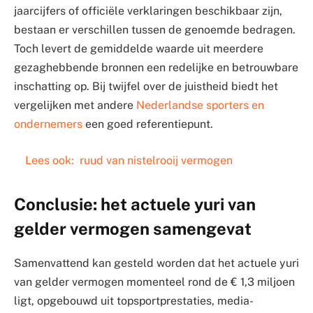
jaarcijfers of officiële verklaringen beschikbaar zijn,
bestaan er verschillen tussen de genoemde bedragen.
Toch levert de gemiddelde waarde uit meerdere
gezaghebbende bronnen een redelijke en betrouwbare
inschatting op. Bij twijfel over de juistheid biedt het
vergelijken met andere
Nederlandse sporters en
ondernemers
een goed referentiepunt.
Lees ook:
ruud van nistelrooij vermogen
Conclusie: het actuele yuri van
gelder vermogen samengevat
Samenvattend kan gesteld worden dat het actuele yuri
van gelder vermogen momenteel rond de € 1,3 miljoen
ligt, opgebouwd uit topsportprestaties, media-