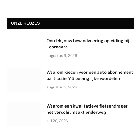
ONZE KEUZES
Ontdek jouw bewindvoering opleiding bij
Learncare
augustus 9, 2026
Waarom kiezen voor een auto abonnement
particulier? 5 belangrijke voordelen
augustus 5, 2026
Waarom een kwalitatieve fietsendrager
het verschil maakt onderweg
juli 20, 2026