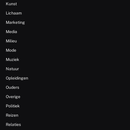
Kunst
Lichaam
Marketing
Media
Milieu
Mode
Muziek
Natuur
Opleidingen
Ouders
Overige
Politiek
Reizen
Relaties