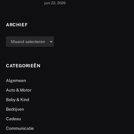
juni 22, 2026
ARCHIEF
archief
CATEGORIEËN
Algemeen
Auto & Motor
Baby & Kind
Bedrijven
Cadeau
Communicatie