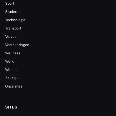
Sport
Studeren
Technologie
Transport
Vervoer
Verzekeringen
Wellness
Werk
Wonen
Zakelijk
Onze sites
SITES