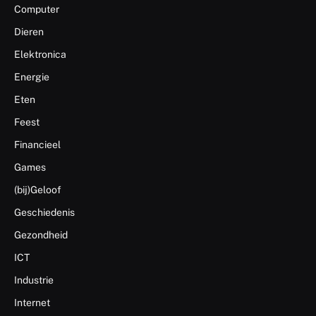
Computer
Dieren
Elektronica
Energie
Eten
Feest
Financieel
Games
(bij)Geloof
Geschiedenis
Gezondheid
ICT
Industrie
Internet