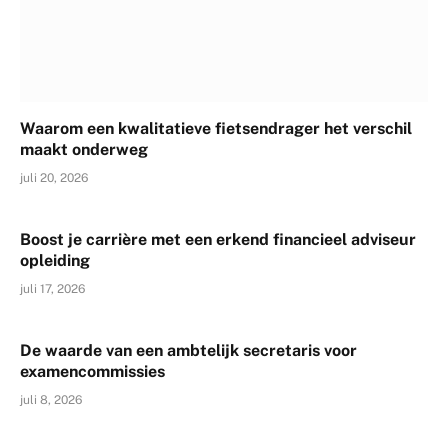
Waarom een kwalitatieve fietsendrager het verschil
maakt onderweg
juli 20, 2026
Boost je carrière met een erkend financieel adviseur
opleiding
juli 17, 2026
De waarde van een ambtelijk secretaris voor
examencommissies
juli 8, 2026