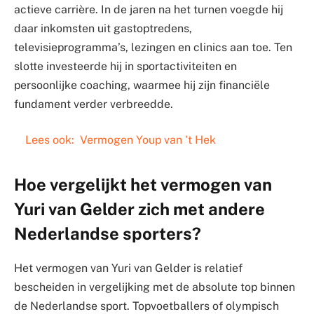
actieve carrière. In de jaren na het turnen voegde hij
daar inkomsten uit gastoptredens,
televisieprogramma’s, lezingen en clinics aan toe. Ten
slotte investeerde hij in sportactiviteiten en
persoonlijke coaching, waarmee hij zijn financiële
fundament verder verbreedde.
Lees ook:
Vermogen Youp van 't Hek
Hoe vergelijkt het vermogen van
Yuri van Gelder zich met andere
Nederlandse sporters?
Het vermogen van Yuri van Gelder is relatief
bescheiden in vergelijking met de absolute top binnen
de Nederlandse sport. Topvoetballers of olympisch