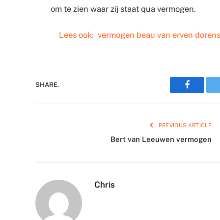
om te zien waar zij staat qua vermogen.
Lees ook:
vermogen beau van erven doren
Faceboo
SHARE.
PREVIOUS ARTICLE
Bert van Leeuwen vermogen
Chris