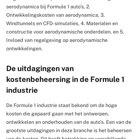
aerodynamica bij Formule 1 auto’s, 2.
Ontwikkelingskosten van aerodynamica, 3.
Windtunnels en CFD-simulaties, 4. Materialen en
constructie voor aerodynamische onderdelen, en 5.
Invloed van regelgeving op aerodynamische
ontwikkelingen.
De uitdagingen van
kostenbeheersing in de Formule 1
industrie
De Formule 1 industrie staat bekend om de hoge
kosten die gepaard gaan met het ontwerpen,
ontwikkelen en onderhouden van de auto’s. Een van de
grootste uitdagingen in deze branche is het beheersen
van de kosten. Dit heeft betrekking op verschillende