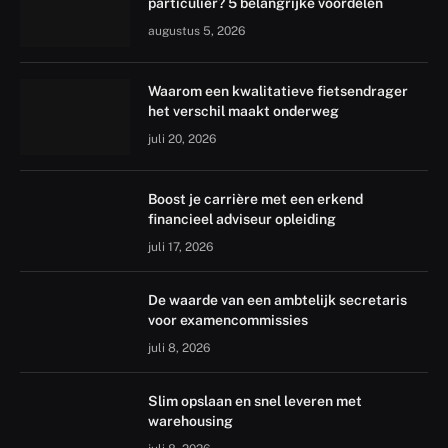
particulier? 5 belangrijke voordelen
augustus 5, 2026
Waarom een kwalitatieve fietsendrager
het verschil maakt onderweg
juli 20, 2026
Boost je carrière met een erkend
financieel adviseur opleiding
juli 17, 2026
De waarde van een ambtelijk secretaris
voor examencommissies
juli 8, 2026
Slim opslaan en snel leveren met
warehousing