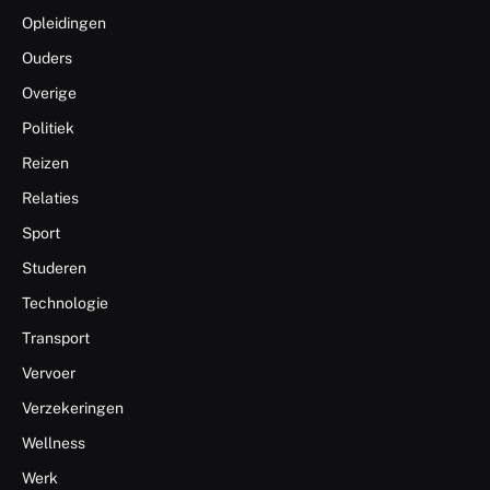
Opleidingen
Ouders
Overige
Politiek
Reizen
Relaties
Sport
Studeren
Technologie
Transport
Vervoer
Verzekeringen
Wellness
Werk