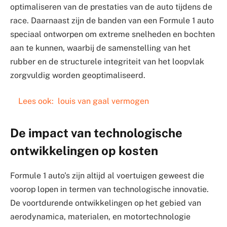
optimaliseren van de prestaties van de auto tijdens de
race. Daarnaast zijn de banden van een Formule 1 auto
speciaal ontworpen om extreme snelheden en bochten
aan te kunnen, waarbij de samenstelling van het
rubber en de structurele integriteit van het loopvlak
zorgvuldig worden geoptimaliseerd.
Lees ook:
louis van gaal vermogen
De impact van technologische
ontwikkelingen op kosten
Formule 1 auto’s zijn altijd al voertuigen geweest die
voorop lopen in termen van technologische innovatie.
De voortdurende ontwikkelingen op het gebied van
aerodynamica, materialen, en motortechnologie