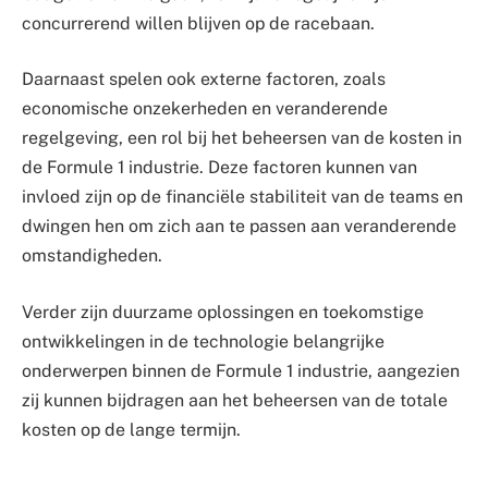
concurrerend willen blijven op de racebaan.
Daarnaast spelen ook externe factoren, zoals
economische onzekerheden en veranderende
regelgeving, een rol bij het beheersen van de kosten in
de Formule 1 industrie. Deze factoren kunnen van
invloed zijn op de financiële stabiliteit van de teams en
dwingen hen om zich aan te passen aan veranderende
omstandigheden.
Verder zijn duurzame oplossingen en toekomstige
ontwikkelingen in de technologie belangrijke
onderwerpen binnen de Formule 1 industrie, aangezien
zij kunnen bijdragen aan het beheersen van de totale
kosten op de lange termijn.