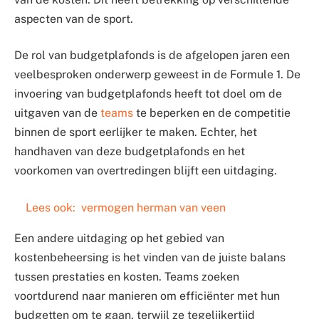
aspecten van de sport.
De rol van budgetplafonds is de afgelopen jaren een
veelbesproken onderwerp geweest in de Formule 1. De
invoering van budgetplafonds heeft tot doel om de
uitgaven van de
teams
te beperken en de competitie
binnen de sport eerlijker te maken. Echter, het
handhaven van deze budgetplafonds en het
voorkomen van overtredingen blijft een uitdaging.
Lees ook:
vermogen herman van veen
Een andere uitdaging op het gebied van
kostenbeheersing is het vinden van de juiste balans
tussen prestaties en kosten. Teams zoeken
voortdurend naar manieren om efficiënter met hun
budgetten om te gaan, terwijl ze tegelijkertijd