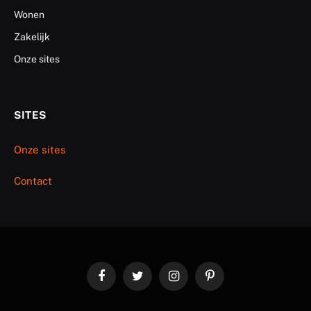
Wonen
Zakelijk
Onze sites
SITES
Onze sites
Contact
Facebook
Twitter
Instagram
Pinterest