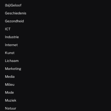
(bij)Geloof
Geschiedenis
Gezondheid
ICT
Industrie
Internet
Kunst
Lichaam
Marketing
Media
Milieu
Mode
Muziek
Natuur