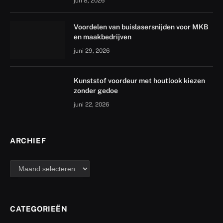
juli 8, 2026
Voordelen van buislasersnijden voor MKB
en maakbedrijven
juni 29, 2026
Kunststof voordeur met houtlook kiezen
zonder gedoe
juni 22, 2026
ARCHIEF
archief
CATEGORIEËN