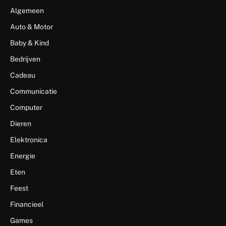
Algemeen
Auto & Motor
Baby & Kind
Bedrijven
Cadeau
Communicatie
Computer
Dieren
Elektronica
Energie
Eten
Feest
Financieel
Games