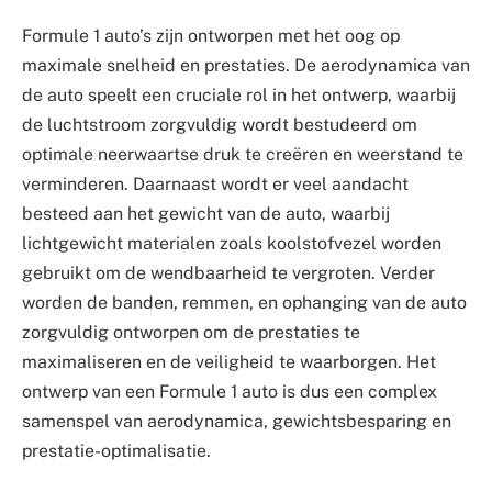
Formule 1 auto’s zijn ontworpen met het oog op
maximale snelheid en prestaties. De aerodynamica van
de auto speelt een cruciale rol in het ontwerp, waarbij
de luchtstroom zorgvuldig wordt bestudeerd om
optimale neerwaartse druk te creëren en weerstand te
verminderen. Daarnaast wordt er veel aandacht
besteed aan het gewicht van de auto, waarbij
lichtgewicht materialen zoals koolstofvezel worden
gebruikt om de wendbaarheid te vergroten. Verder
worden de banden, remmen, en ophanging van de auto
zorgvuldig ontworpen om de prestaties te
maximaliseren en de veiligheid te waarborgen. Het
ontwerp van een Formule 1 auto is dus een complex
samenspel van aerodynamica, gewichtsbesparing en
prestatie-optimalisatie.