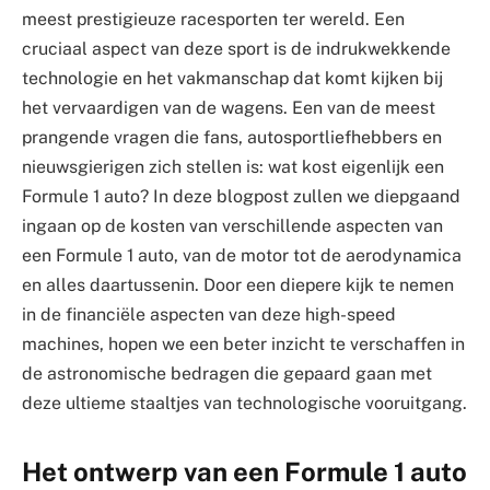
meest prestigieuze racesporten ter wereld. Een
cruciaal aspect van deze sport is de indrukwekkende
technologie en het vakmanschap dat komt kijken bij
het vervaardigen van de wagens. Een van de meest
prangende vragen die fans, autosportliefhebbers en
nieuwsgierigen zich stellen is: wat kost eigenlijk een
Formule 1 auto? In deze blogpost zullen we diepgaand
ingaan op de kosten van verschillende aspecten van
een Formule 1 auto, van de motor tot de aerodynamica
en alles daartussenin. Door een diepere kijk te nemen
in de financiële aspecten van deze high-speed
machines, hopen we een beter inzicht te verschaffen in
de astronomische bedragen die gepaard gaan met
deze ultieme staaltjes van technologische vooruitgang.
Het ontwerp van een Formule 1 auto