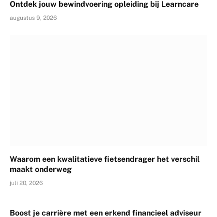
Ontdek jouw bewindvoering opleiding bij Learncare
augustus 9, 2026
Waarom een kwalitatieve fietsendrager het verschil
maakt onderweg
juli 20, 2026
Boost je carrière met een erkend financieel adviseur