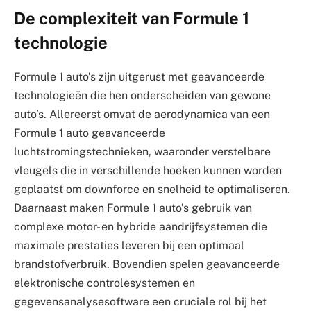
De complexiteit van Formule 1
technologie
Formule 1 auto’s zijn uitgerust met geavanceerde
technologieën die hen onderscheiden van gewone
auto’s. Allereerst omvat de aerodynamica van een
Formule 1 auto geavanceerde
luchtstromingstechnieken, waaronder verstelbare
vleugels die in verschillende hoeken kunnen worden
geplaatst om downforce en snelheid te optimaliseren.
Daarnaast maken Formule 1 auto’s gebruik van
complexe motor- en hybride aandrijfsystemen die
maximale prestaties leveren bij een optimaal
brandstofverbruik. Bovendien spelen geavanceerde
elektronische controlesystemen en
gegevensanalysesoftware een cruciale rol bij het