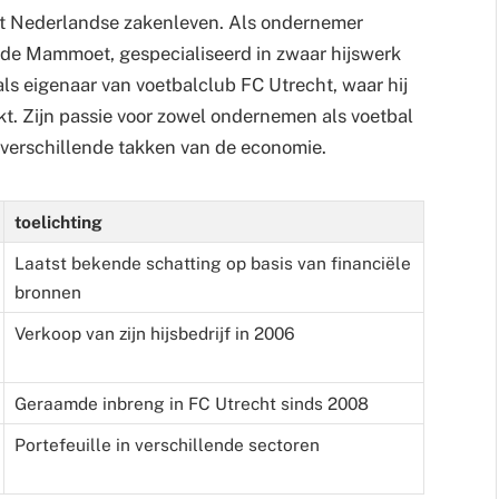
t Nederlandse zakenleven. Als ondernemer
de Mammoet, gespecialiseerd in zwaar hijswerk
als eigenaar van voetbalclub FC Utrecht, waar hij
t. Zijn passie voor zowel ondernemen als voetbal
 verschillende takken van de economie.
toelichting
Laatst bekende schatting op basis van financiële
bronnen
Verkoop van zijn hijsbedrijf in 2006
Geraamde inbreng in FC Utrecht sinds 2008
Portefeuille in verschillende sectoren