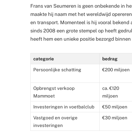
Frans van Seumeren is geen onbekende in he
maakte hij naam met het wereldwijd opereren
en transport. Momenteel is hij vooral bekend 
sinds 2008 een grote stempel op heeft gedruk
heeft hem een unieke positie bezorgd binnen
categorie
bedrag
Persoonlijke schatting
€200 miljoen
Opbrengst verkoop
ca. €120
Mammoet
miljoen
Investeringen in voetbalclub
€50 miljoen
Vastgoed en overige
€30 miljoen
investeringen