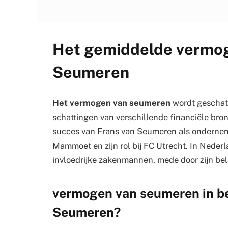
Het gemiddelde vermog
Seumeren
Het vermogen van seumeren
wordt geschat 
schattingen van verschillende financiële bron
succes van Frans van Seumeren als ondernemer 
Mammoet en zijn rol bij FC Utrecht. In Nederl
invloedrijke zakenmannen, mede door zijn bela
vermogen van seumeren in bee
Seumeren?