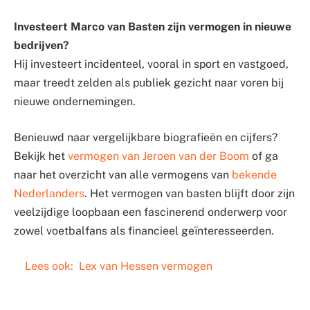
Investeert Marco van Basten zijn vermogen in nieuwe
bedrijven?
Hij investeert incidenteel, vooral in sport en vastgoed,
maar treedt zelden als publiek gezicht naar voren bij
nieuwe ondernemingen.
Benieuwd naar vergelijkbare biografieën en cijfers?
Bekijk het
vermogen van Jeroen van der Boom
of ga
naar het overzicht van alle vermogens van
bekende
Nederlanders
. Het vermogen van basten blijft door zijn
veelzijdige loopbaan een fascinerend onderwerp voor
zowel voetbalfans als financieel geïnteresseerden.
Lees ook:
Lex van Hessen vermogen