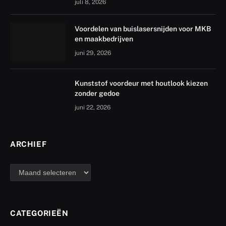
juli 8, 2026
Voordelen van buislasersnijden voor MKB
en maakbedrijven
juni 29, 2026
Kunststof voordeur met houtlook kiezen
zonder gedoe
juni 22, 2026
ARCHIEF
archief
CATEGORIEËN