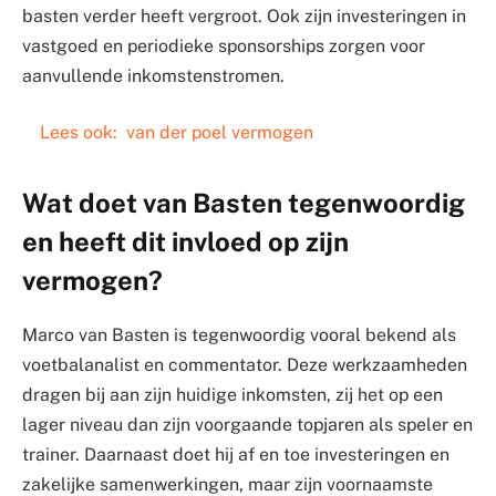
basten verder heeft vergroot. Ook zijn investeringen in
vastgoed en periodieke sponsorships zorgen voor
aanvullende inkomstenstromen.
Lees ook:
van der poel vermogen
Wat doet van Basten tegenwoordig
en heeft dit invloed op zijn
vermogen?
Marco van Basten is tegenwoordig vooral bekend als
voetbalanalist en commentator. Deze werkzaamheden
dragen bij aan zijn huidige inkomsten, zij het op een
lager niveau dan zijn voorgaande topjaren als speler en
trainer. Daarnaast doet hij af en toe investeringen en
zakelijke samenwerkingen, maar zijn voornaamste