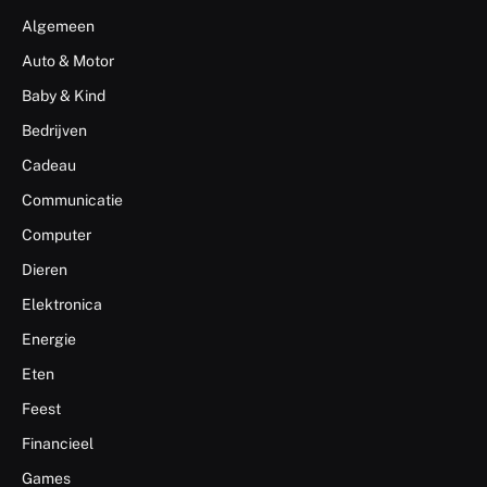
Algemeen
Auto & Motor
Baby & Kind
Bedrijven
Cadeau
Communicatie
Computer
Dieren
Elektronica
Energie
Eten
Feest
Financieel
Games