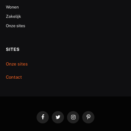
Wonen
Zakelijk
Onze sites
SITES
Onze sites
Contact
Facebook
Twitter
Instagram
Pinterest