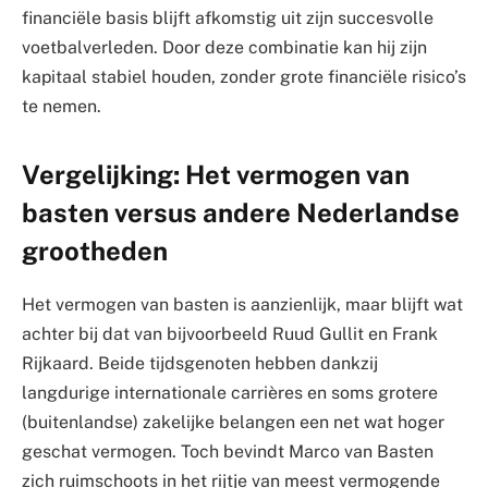
financiële basis blijft afkomstig uit zijn succesvolle
voetbalverleden. Door deze combinatie kan hij zijn
kapitaal stabiel houden, zonder grote financiële risico’s
te nemen.
Vergelijking: Het vermogen van
basten versus andere Nederlandse
grootheden
Het vermogen van basten is aanzienlijk, maar blijft wat
achter bij dat van bijvoorbeeld Ruud Gullit en Frank
Rijkaard. Beide tijdsgenoten hebben dankzij
langdurige internationale carrières en soms grotere
(buitenlandse) zakelijke belangen een net wat hoger
geschat vermogen. Toch bevindt Marco van Basten
zich ruimschoots in het rijtje van meest vermogende