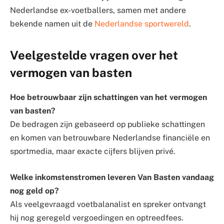
Nederlandse ex-voetballers, samen met andere
bekende namen uit de
Nederlandse sportwereld
.
Veelgestelde vragen over het
vermogen van basten
Hoe betrouwbaar zijn schattingen van het vermogen
van basten?
De bedragen zijn gebaseerd op publieke schattingen
en komen van betrouwbare Nederlandse financiële en
sportmedia, maar exacte cijfers blijven privé.
Welke inkomstenstromen leveren Van Basten vandaag
nog geld op?
Als veelgevraagd voetbalanalist en spreker ontvangt
hij nog geregeld vergoedingen en optreedfees.