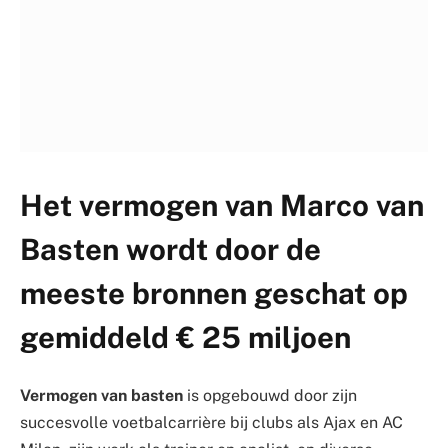
Het vermogen van Marco van
Basten wordt door de
meeste bronnen geschat op
gemiddeld € 25 miljoen
Vermogen van basten
is opgebouwd door zijn
succesvolle voetbalcarrière bij clubs als Ajax en AC