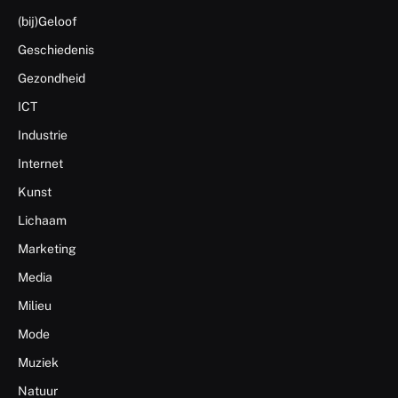
(bij)Geloof
Geschiedenis
Gezondheid
ICT
Industrie
Internet
Kunst
Lichaam
Marketing
Media
Milieu
Mode
Muziek
Natuur