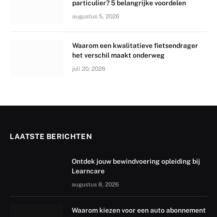
particulier? 5 belangrijke voordelen
augustus 5, 2026
Waarom een kwalitatieve fietsendrager
het verschil maakt onderweg
juli 20, 2026
LAATSTE BERICHTEN
Ontdek jouw bewindvoering opleiding bij
Learncare
augustus 8, 2026
Waarom kiezen voor een auto abonnement