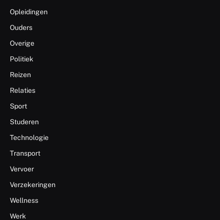
Opleidingen
Ouders
Overige
Politiek
Reizen
Relaties
Sport
Studeren
Technologie
Transport
Vervoer
Verzekeringen
Wellness
Werk