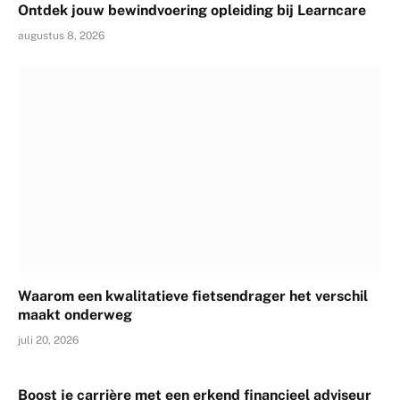
Ontdek jouw bewindvoering opleiding bij Learncare
augustus 8, 2026
Waarom een kwalitatieve fietsendrager het verschil
maakt onderweg
juli 20, 2026
Boost je carrière met een erkend financieel adviseur