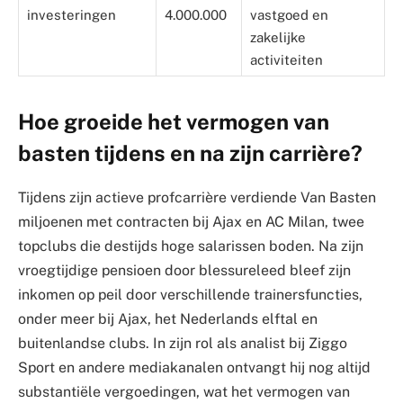
investeringen
4.000.000
vastgoed en
zakelijke
activiteiten
Hoe groeide het vermogen van
basten tijdens en na zijn carrière?
Tijdens zijn actieve profcarrière verdiende Van Basten
miljoenen met contracten bij Ajax en AC Milan, twee
topclubs die destijds hoge salarissen boden. Na zijn
vroegtijdige pensioen door blessureleed bleef zijn
inkomen op peil door verschillende trainersfuncties,
onder meer bij Ajax, het Nederlands elftal en
buitenlandse clubs. In zijn rol als analist bij Ziggo
Sport en andere mediakanalen ontvangt hij nog altijd
substantiële vergoedingen, wat het vermogen van