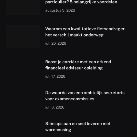
particulier? 5 belangrijke voordelen
augustus 5, 2026
Waarom een kwalitatieve fietsendrager
het verschil maakt onderweg
juli 20, 2026
Boost je carrière met een erkend
financieel adviseur opleiding
juli 17, 2026
De waarde van een ambtelijk secretaris
voor examencommissies
juli 8, 2026
Slim opslaan en snel leveren met
warehousing