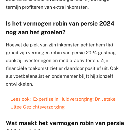
termijn profiteren van extra inkomsten.
Is het vermogen robin van persie 2024
nog aan het groeien?
Hoewel de piek van zijn inkomsten achter hem ligt,
groeit zijn vermogen robin van persie 2024 gestaag
dankzij investeringen en media-activiteiten. Zijn
financiële toekomst ziet er daardoor positief uit. Ook
als voetbalanalist en ondernemer blijft hij zichzelf
ontwikkelen.
Lees ook:
Expertise in Huidverzorging: Dr. Jetske
Ultee Gezichtsverzorging
Wat maakt het vermogen robin van persie