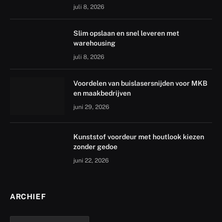
juli 8, 2026
Slim opslaan en snel leveren met
warehousing
juli 8, 2026
Voordelen van buislasersnijden voor MKB
en maakbedrijven
juni 29, 2026
Kunststof voordeur met houtlook kiezen
zonder gedoe
juni 22, 2026
ARCHIEF
archief