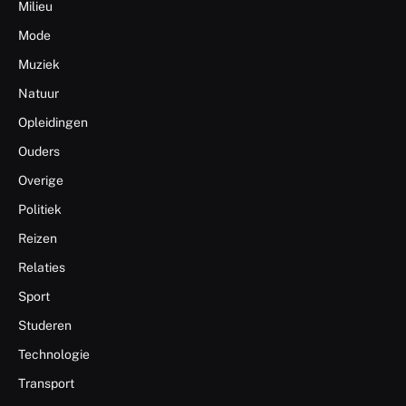
Milieu
Mode
Muziek
Natuur
Opleidingen
Ouders
Overige
Politiek
Reizen
Relaties
Sport
Studeren
Technologie
Transport