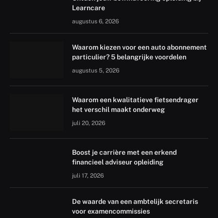
Learncare
augustus 6, 2026
Waarom kiezen voor een auto abonnement
particulier? 5 belangrijke voordelen
augustus 5, 2026
Waarom een kwalitatieve fietsendrager
het verschil maakt onderweg
juli 20, 2026
Boost je carrière met een erkend
financieel adviseur opleiding
juli 17, 2026
De waarde van een ambtelijk secretaris
voor examencommissies