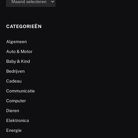
CATEGORIEËN
Algemeen
Auto & Motor
Baby & Kind
Bedrijven
Cadeau
Communicatie
Computer
Dieren
Elektronica
Energie