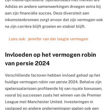
Adidas en andere samenwerkingen droegen extra bij
aan zijn financiële succes. Deze diversiteit aan
inkomstenbronnen zorgt ervoor dat zijn vermogen ook
na zijn carrière blijft groeien en stabiel blijft.
Lees ook:
jennifer van der leegte vermogen
Invloeden op het vermogen robin
van persie 2024
Verschillende factoren hebben invloed gehad op het
huidige vermogen robin van persie 2024. Behalve zijn
spelerssalarissen profiteerde hij van royale bonussen,
vooral bij successen zoals het winnen van de Premier
League met Manchester United. Investeringen in
vastgoed en andere ondernemingen spelen ook een