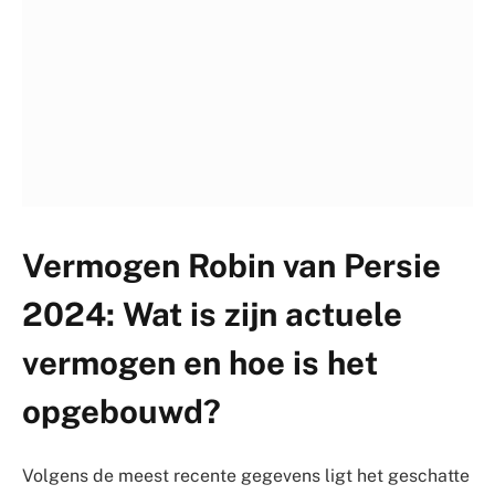
Vermogen Robin van Persie
2024: Wat is zijn actuele
vermogen en hoe is het
opgebouwd?
Volgens de meest recente gegevens ligt het geschatte