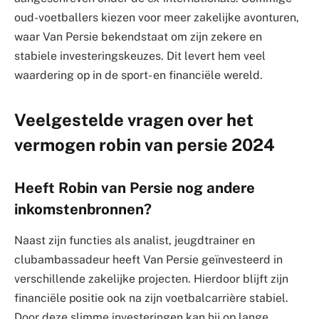
oud-voetballers kiezen voor meer zakelijke avonturen,
waar Van Persie bekendstaat om zijn zekere en
stabiele investeringskeuzes. Dit levert hem veel
waardering op in de sport- en financiële wereld.
Veelgestelde vragen over het
vermogen robin van persie 2024
Heeft Robin van Persie nog andere
inkomstenbronnen?
Naast zijn functies als analist, jeugdtrainer en
clubambassadeur heeft Van Persie geïnvesteerd in
verschillende zakelijke projecten. Hierdoor blijft zijn
financiële positie ook na zijn voetbalcarrière stabiel.
Door deze slimme investeringen kan hij op lange