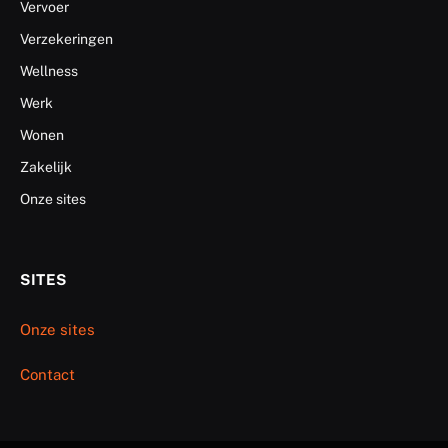
Vervoer
Verzekeringen
Wellness
Werk
Wonen
Zakelijk
Onze sites
SITES
Onze sites
Contact