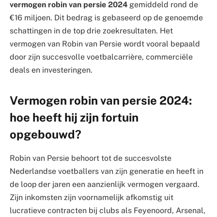
vermogen robin van persie 2024
gemiddeld rond de
€16 miljoen. Dit bedrag is gebaseerd op de genoemde
schattingen in de top drie zoekresultaten. Het
vermogen van Robin van Persie wordt vooral bepaald
door zijn succesvolle voetbalcarrière, commerciële
deals en investeringen.
Vermogen robin van persie 2024:
hoe heeft hij zijn fortuin
opgebouwd?
Robin van Persie behoort tot de succesvolste
Nederlandse voetballers van zijn generatie en heeft in
de loop der jaren een aanzienlijk vermogen vergaard.
Zijn inkomsten zijn voornamelijk afkomstig uit
lucratieve contracten bij clubs als Feyenoord, Arsenal,