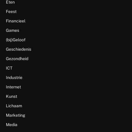
Eten
Feest
Financieel
Games
(bij)Geloof
Geschiedenis
Gezondheid
ICT
Industrie
Internet
Kunst
Lichaam
Marketing
Media