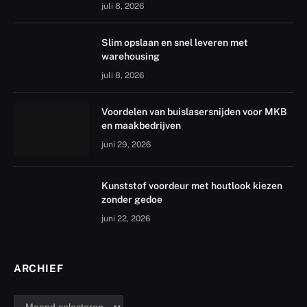
juli 8, 2026
Slim opslaan en snel leveren met
warehousing
juli 8, 2026
Voordelen van buislasersnijden voor MKB
en maakbedrijven
juni 29, 2026
Kunststof voordeur met houtlook kiezen
zonder gedoe
juni 22, 2026
ARCHIEF
archief