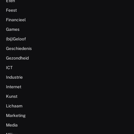
Eten
Feest
Financieel
Games
(bij)Geloof
Geschiedenis
Gezondheid
ICT
Industrie
Internet
Kunst
Lichaam
Marketing
Media