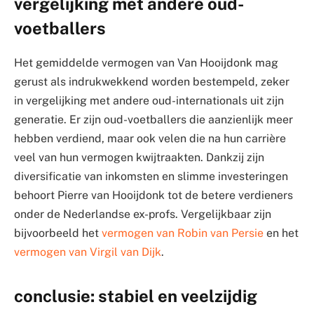
vergelijking met andere oud-
voetballers
Het gemiddelde vermogen van Van Hooijdonk mag
gerust als indrukwekkend worden bestempeld, zeker
in vergelijking met andere oud-internationals uit zijn
generatie. Er zijn oud-voetballers die aanzienlijk meer
hebben verdiend, maar ook velen die na hun carrière
veel van hun vermogen kwijtraakten. Dankzij zijn
diversificatie van inkomsten en slimme investeringen
behoort Pierre van Hooijdonk tot de betere verdieners
onder de Nederlandse ex-profs. Vergelijkbaar zijn
bijvoorbeeld het
vermogen van Robin van Persie
en het
vermogen van Virgil van Dijk
.
conclusie: stabiel en veelzijdig