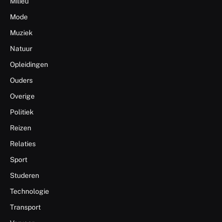
Milieu
Mode
Muziek
Natuur
Opleidingen
Ouders
Overige
Politiek
Reizen
Relaties
Sport
Studeren
Technologie
Transport