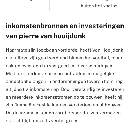
buiten het voetbal
inkomstenbronnen en investeringen
van pierre van hooijdonk
Naarmate zijn loopbaan vorderde, heeft Van Hooijdonk
niet alleen zijn geld verdiend binnen het voetbal, maar
ook geïnvesteerd in vastgoed en diverse bedrijven.
Media-optredens, sponsorcontracten en mogelijke
aandelenbelangen in ondernemingen leveren hem nog
altijd extra inkomsten op. Door verstandig te investeren
en meerdere inkomensstromen op te bouwen, heeft hij
zijn financiële positie kunnen versterken en uitbouwen.
Dit duurzame inkomen zorgt ervoor dat zijn vermogen
stabiel blijft en zelfs verder groeit.