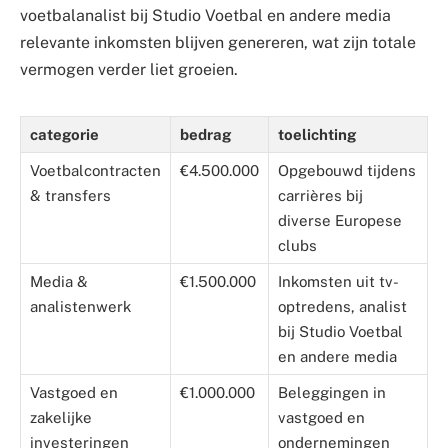
voetbalanalist bij Studio Voetbal en andere media
relevante inkomsten blijven genereren, wat zijn totale
vermogen verder liet groeien.
categorie
bedrag
toelichting
Voetbalcontracten
€4.500.000
Opgebouwd tijdens
& transfers
carrières bij
diverse Europese
clubs
Media &
€1.500.000
Inkomsten uit tv-
analistenwerk
optredens, analist
bij Studio Voetbal
en andere media
Vastgoed en
€1.000.000
Beleggingen in
zakelijke
vastgoed en
investeringen
ondernemingen