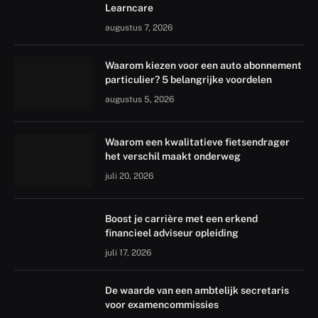
Learncare
augustus 7, 2026
Waarom kiezen voor een auto abonnement
particulier? 5 belangrijke voordelen
augustus 5, 2026
Waarom een kwalitatieve fietsendrager
het verschil maakt onderweg
juli 20, 2026
Boost je carrière met een erkend
financieel adviseur opleiding
juli 17, 2026
De waarde van een ambtelijk secretaris
voor examencommissies