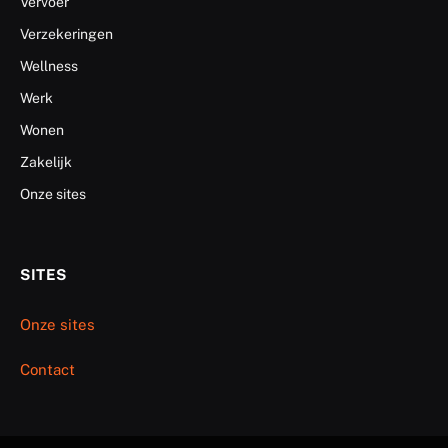
Vervoer
Verzekeringen
Wellness
Werk
Wonen
Zakelijk
Onze sites
SITES
Onze sites
Contact