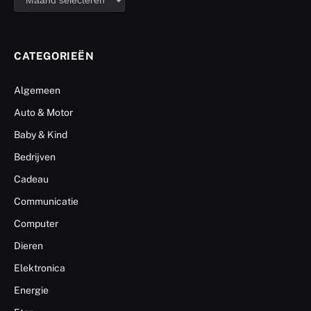
CATEGORIEËN
Algemeen
Auto & Motor
Baby & Kind
Bedrijven
Cadeau
Communicatie
Computer
Dieren
Elektronica
Energie