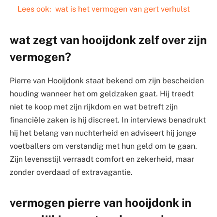
Lees ook:
wat is het vermogen van gert verhulst
wat zegt van hooijdonk zelf over zijn
vermogen?
Pierre van Hooijdonk staat bekend om zijn bescheiden
houding wanneer het om geldzaken gaat. Hij treedt
niet te koop met zijn rijkdom en wat betreft zijn
financiële zaken is hij discreet. In interviews benadrukt
hij het belang van nuchterheid en adviseert hij jonge
voetballers om verstandig met hun geld om te gaan.
Zijn levensstijl verraadt comfort en zekerheid, maar
zonder overdaad of extravagantie.
vermogen pierre van hooijdonk in