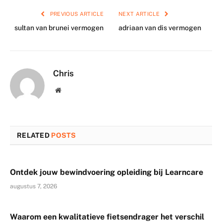
PREVIOUS ARTICLE
NEXT ARTICLE
sultan van brunei vermogen
adriaan van dis vermogen
Chris
Website
RELATED
POSTS
Ontdek jouw bewindvoering opleiding bij Learncare
augustus 7, 2026
Waarom een kwalitatieve fietsendrager het verschil