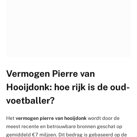
Vermogen Pierre van
Hooijdonk: hoe rijk is de oud-
voetballer?
Het
vermogen pierre van hooijdonk
wordt door de
meest recente en betrouwbare bronnen geschat op
gemiddeld €7 miljoen. Dit bedrag is gebaseerd op de