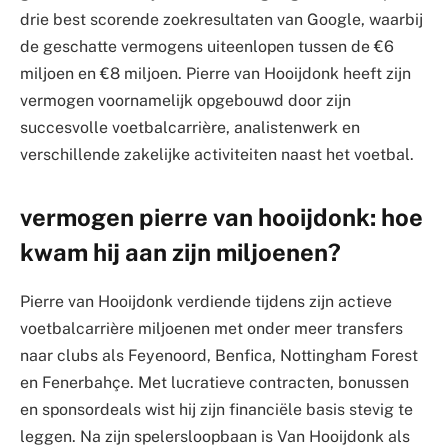
drie best scorende zoekresultaten van Google, waarbij
de geschatte vermogens uiteenlopen tussen de €6
miljoen en €8 miljoen. Pierre van Hooijdonk heeft zijn
vermogen voornamelijk opgebouwd door zijn
succesvolle voetbalcarrière, analistenwerk en
verschillende zakelijke activiteiten naast het voetbal.
vermogen pierre van hooijdonk: hoe
kwam hij aan zijn miljoenen?
Pierre van Hooijdonk verdiende tijdens zijn actieve
voetbalcarrière miljoenen met onder meer transfers
naar clubs als Feyenoord, Benfica, Nottingham Forest
en Fenerbahçe. Met lucratieve contracten, bonussen
en sponsordeals wist hij zijn financiële basis stevig te
leggen. Na zijn spelersloopbaan is Van Hooijdonk als