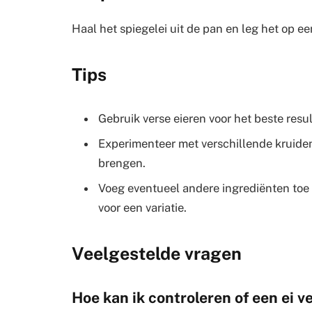
Haal het spiegelei uit de pan en leg het op ee
Tips
Gebruik verse eieren voor het beste resul
Experimenteer met verschillende kruiden
brengen.
Voeg eventueel andere ingrediënten toe a
voor een variatie.
Veelgestelde vragen
Hoe kan ik controleren of een ei ve