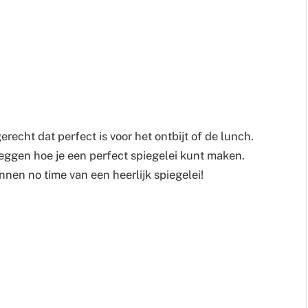
erecht dat perfect is voor het ontbijt of de lunch.
leggen hoe je een perfect spiegelei kunt maken.
nnen no time van een heerlijk spiegelei!