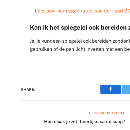
Lees ook:
vermogen rafael van der vaart 2
Kan ik het spiegelei ook bereiden 
Ja, je kunt een spiegelei ook bereiden zonder 
gebruiken of de pan licht invetten met een be
Faceboo
SHARE.
PREVIOUS ARTICLE
Hoe maak je zelf heerlijke saoto soep?