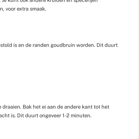
n, voor extra smaak.
gestold is en de randen goudbruin worden. Dit duurt
 draaien. Bak het ei aan de andere kant tot het
zacht is. Dit duurt ongeveer 1-2 minuten.