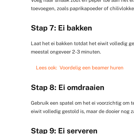
toevoegen, zoals paprikapoeder of chilivlokke
Stap 7: Ei bakken
Laat het ei bakken totdat het eiwit volledig 
meestal ongeveer 2-3 minuten.
Lees ook:
Voordelig een beamer huren
Stap 8: Ei omdraaien
Gebruik een spatel om het ei voorzichtig om te
eiwit volledig gestold is, maar de dooier nog 
Stap 9: Ei serveren