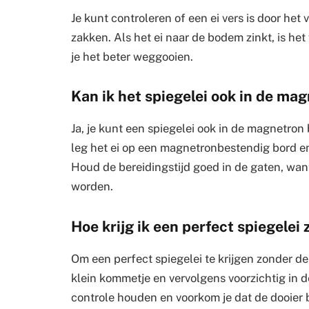
Je kunt controleren of een ei vers is door het
zakken. Als het ei naar de bodem zinkt, is het v
je het beter weggooien.
Kan ik het spiegelei ook in de ma
Ja, je kunt een spiegelei ook in de magnetron 
leg het ei op een magnetronbestendig bord 
Houd de bereidingstijd goed in de gaten, want
worden.
Hoe krijg ik een perfect spiegelei
Om een perfect spiegelei te krijgen zonder de 
klein kommetje en vervolgens voorzichtig in d
controle houden en voorkom je dat de dooier 