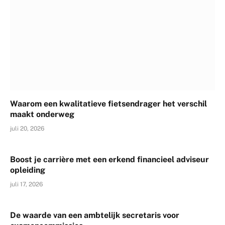
Waarom een kwalitatieve fietsendrager het verschil
maakt onderweg
juli 20, 2026
Boost je carrière met een erkend financieel adviseur
opleiding
juli 17, 2026
De waarde van een ambtelijk secretaris voor