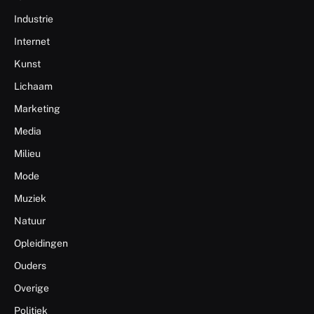
Industrie
Internet
Kunst
Lichaam
Marketing
Media
Milieu
Mode
Muziek
Natuur
Opleidingen
Ouders
Overige
Politiek