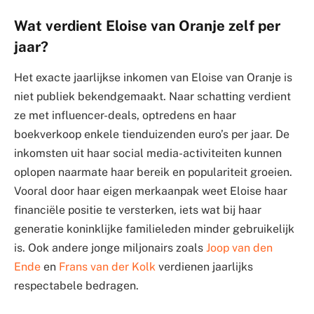
Wat verdient Eloise van Oranje zelf per
jaar?
Het exacte jaarlijkse inkomen van Eloise van Oranje is
niet publiek bekendgemaakt. Naar schatting verdient
ze met influencer-deals, optredens en haar
boekverkoop enkele tienduizenden euro’s per jaar. De
inkomsten uit haar social media-activiteiten kunnen
oplopen naarmate haar bereik en populariteit groeien.
Vooral door haar eigen merkaanpak weet Eloise haar
financiële positie te versterken, iets wat bij haar
generatie koninklijke familieleden minder gebruikelijk
is. Ook andere jonge miljonairs zoals
Joop van den
Ende
en
Frans van der Kolk
verdienen jaarlijks
respectabele bedragen.