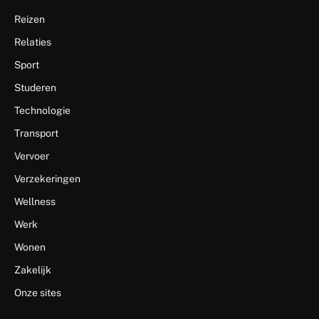
Reizen
Relaties
Sport
Studeren
Technologie
Transport
Vervoer
Verzekeringen
Wellness
Werk
Wonen
Zakelijk
Onze sites