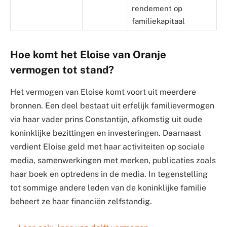
rendement op
familiekapitaal
Hoe komt het Eloise van Oranje
vermogen tot stand?
Het vermogen van Eloise komt voort uit meerdere
bronnen. Een deel bestaat uit erfelijk familievermogen
via haar vader prins Constantijn, afkomstig uit oude
koninklijke bezittingen en investeringen. Daarnaast
verdient Eloise geld met haar activiteiten op sociale
media, samenwerkingen met merken, publicaties zoals
haar boek en optredens in de media. In tegenstelling
tot sommige andere leden van de koninklijke familie
beheert ze haar financiën zelfstandig.