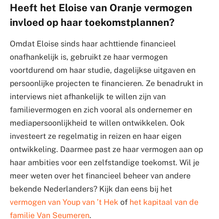
Heeft het Eloise van Oranje vermogen
invloed op haar toekomstplannen?
Omdat Eloise sinds haar achttiende financieel
onafhankelijk is, gebruikt ze haar vermogen
voortdurend om haar studie, dagelijkse uitgaven en
persoonlijke projecten te financieren. Ze benadrukt in
interviews niet afhankelijk te willen zijn van
familievermogen en zich vooral als ondernemer en
mediapersoonlijkheid te willen ontwikkelen. Ook
investeert ze regelmatig in reizen en haar eigen
ontwikkeling. Daarmee past ze haar vermogen aan op
haar ambities voor een zelfstandige toekomst. Wil je
meer weten over het financieel beheer van andere
bekende Nederlanders? Kijk dan eens bij het
vermogen van Youp van ’t Hek
of
het kapitaal van de
familie Van Seumeren
.