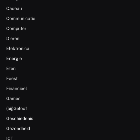
Cadeau
Communicatie
Computer
Dieren
Elektronica
Energie
Eten
Feest
Financieel
Games
(bij)Geloof
Geschiedenis
Gezondheid
ICT