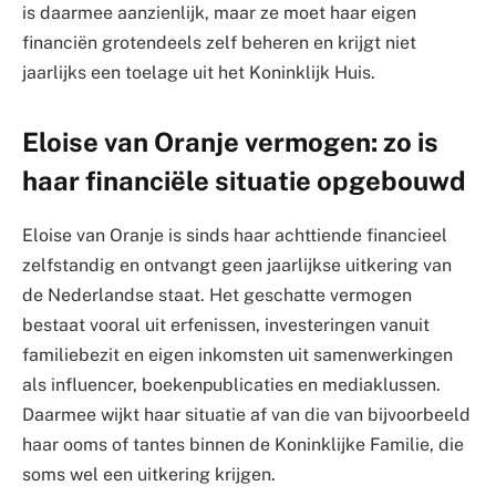
is daarmee aanzienlijk, maar ze moet haar eigen
financiën grotendeels zelf beheren en krijgt niet
jaarlijks een toelage uit het Koninklijk Huis.
Eloise van Oranje vermogen: zo is
haar financiële situatie opgebouwd
Eloise van Oranje is sinds haar achttiende financieel
zelfstandig en ontvangt geen jaarlijkse uitkering van
de Nederlandse staat. Het geschatte vermogen
bestaat vooral uit erfenissen, investeringen vanuit
familiebezit en eigen inkomsten uit samenwerkingen
als influencer, boekenpublicaties en mediaklussen.
Daarmee wijkt haar situatie af van die van bijvoorbeeld
haar ooms of tantes binnen de Koninklijke Familie, die
soms wel een uitkering krijgen.