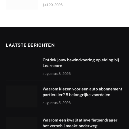
juli 20, 2026
LAATSTE BERICHTEN
Ontdek jouw bewindvoering opleiding bij
Learncare
augustus 8, 2026
Waarom kiezen voor een auto abonnement
particulier? 5 belangrijke voordelen
augustus 5, 2026
Waarom een kwalitatieve fietsendrager
het verschil maakt onderweg