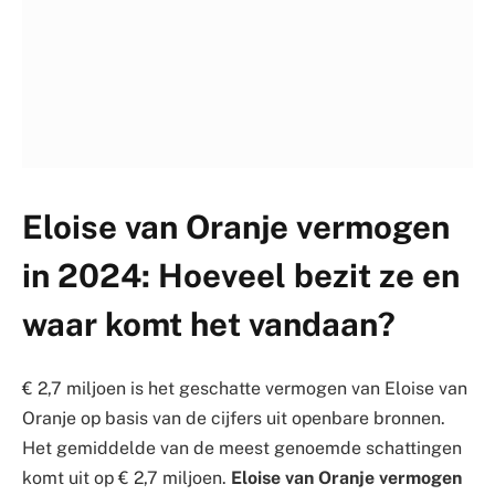
Eloise van Oranje vermogen
in 2024: Hoeveel bezit ze en
waar komt het vandaan?
€ 2,7 miljoen is het geschatte vermogen van Eloise van
Oranje op basis van de cijfers uit openbare bronnen.
Het gemiddelde van de meest genoemde schattingen
komt uit op € 2,7 miljoen.
Eloise van Oranje vermogen