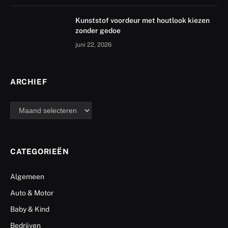
Kunststof voordeur met houtlook kiezen
zonder gedoe
juni 22, 2026
ARCHIEF
archief
CATEGORIEËN
Algemeen
Auto & Motor
Baby & Kind
Bedrijven