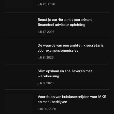
juli 20, 2026
Boost je carrière met een erkend
financieel adviseur opleiding
juli 17, 2026
De waarde van een ambtelijk secretaris
voor examencommissies
juli 8, 2026
Slim opslaan en snel leveren met
warehousing
juli 8, 2026
Voordelen van buislasersnijden voor MKB
en maakbedrijven
juni 29, 2026