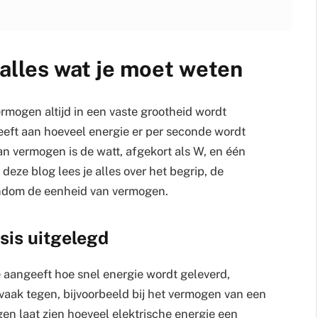
alles wat je moet weten
mogen altijd in een vaste grootheid wordt
eeft aan hoeveel energie er per seconde wordt
n vermogen is de watt, afgekort als W, en één
 deze blog lees je alles over het begrip, de
ndom de eenheid van vermogen.
sis uitgelegd
 aangeeft hoe snel energie wordt geleverd,
vaak tegen, bijvoorbeeld bij het vermogen van een
en laat zien hoeveel elektrische energie een