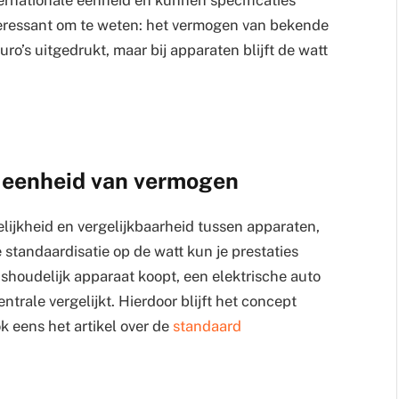
teressant om te weten: het vermogen van bekende
euro’s uitgedrukt, maar bij apparaten blijft de watt
e eenheid van vermogen
lijkheid en vergelijkbaarheid tussen apparaten,
 standaardisatie op de watt kun je prestaties
ishoudelijk apparaat koopt, een elektrische auto
trale vergelijkt. Hierdoor blijft het concept
k eens het artikel over de
standaard