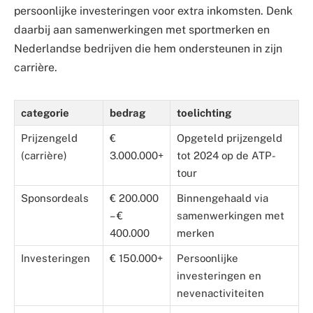
persoonlijke investeringen voor extra inkomsten. Denk
daarbij aan samenwerkingen met sportmerken en
Nederlandse bedrijven die hem ondersteunen in zijn
carrière.
categorie
bedrag
toelichting
Prijzengeld
€
Opgeteld prijzengeld
(carrière)
3.000.000+
tot 2024 op de ATP-
tour
Sponsordeals
€ 200.000
Binnengehaald via
– €
samenwerkingen met
400.000
merken
Investeringen
€ 150.000+
Persoonlijke
investeringen en
nevenactiviteiten