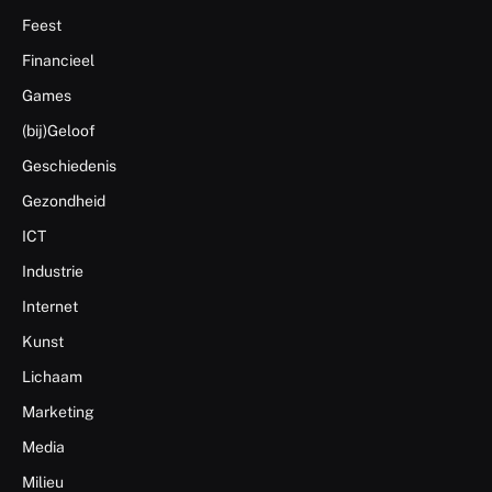
Feest
Financieel
Games
(bij)Geloof
Geschiedenis
Gezondheid
ICT
Industrie
Internet
Kunst
Lichaam
Marketing
Media
Milieu