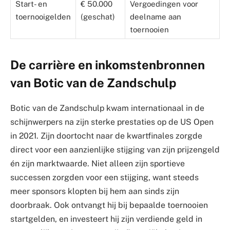
Start- en
€ 50.000
Vergoedingen voor
toernooigelden
(geschat)
deelname aan
toernooien
De carrière en inkomstenbronnen
van Botic van de Zandschulp
Botic van de Zandschulp kwam internationaal in de
schijnwerpers na zijn sterke prestaties op de US Open
in 2021. Zijn doortocht naar de kwartfinales zorgde
direct voor een aanzienlijke stijging van zijn prijzengeld
én zijn marktwaarde. Niet alleen zijn sportieve
successen zorgden voor een stijging, want steeds
meer sponsors klopten bij hem aan sinds zijn
doorbraak. Ook ontvangt hij bij bepaalde toernooien
startgelden, en investeert hij zijn verdiende geld in