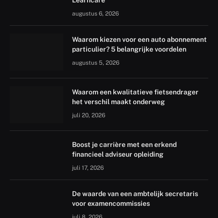
Learncare
augustus 6, 2026
Waarom kiezen voor een auto abonnement
particulier? 5 belangrijke voordelen
augustus 5, 2026
Waarom een kwalitatieve fietsendrager
het verschil maakt onderweg
juli 20, 2026
Boost je carrière met een erkend
financieel adviseur opleiding
juli 17, 2026
De waarde van een ambtelijk secretaris
voor examencommissies
juli 8, 2026