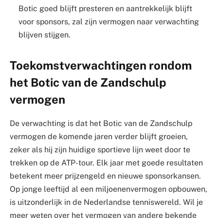
Botic goed blijft presteren en aantrekkelijk blijft
voor sponsors, zal zijn vermogen naar verwachting
blijven stijgen.
Toekomstverwachtingen rondom
het Botic van de Zandschulp
vermogen
De verwachting is dat het Botic van de Zandschulp
vermogen de komende jaren verder blijft groeien,
zeker als hij zijn huidige sportieve lijn weet door te
trekken op de ATP-tour. Elk jaar met goede resultaten
betekent meer prijzengeld en nieuwe sponsorkansen.
Op jonge leeftijd al een miljoenenvermogen opbouwen,
is uitzonderlijk in de Nederlandse tenniswereld. Wil je
meer weten over het vermogen van andere bekende