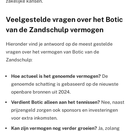
zakelijke kansen.
Veelgestelde vragen over het Botic
van de Zandschulp vermogen
Hieronder vind je antwoord op de meest gestelde
vragen over het vermogen van Botic van de
Zandschulp:
Hoe actueel is het genoemde vermogen?
De
genoemde schatting is gebaseerd op de nieuwste
openbare bronnen uit 2024.
Verdient Botic alleen aan het tennissen?
Nee, naast
prijzengeld zorgen ook sponsors en investeringen
voor extra inkomsten.
Kan zijn vermogen nog verder groeien?
Ja, zolang