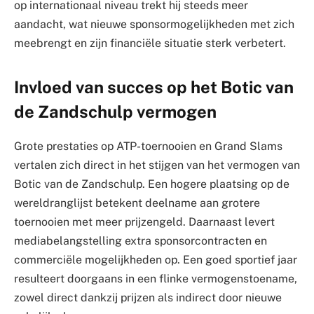
op internationaal niveau trekt hij steeds meer
aandacht, wat nieuwe sponsormogelijkheden met zich
meebrengt en zijn financiële situatie sterk verbetert.
Invloed van succes op het Botic van
de Zandschulp vermogen
Grote prestaties op ATP-toernooien en Grand Slams
vertalen zich direct in het stijgen van het vermogen van
Botic van de Zandschulp. Een hogere plaatsing op de
wereldranglijst betekent deelname aan grotere
toernooien met meer prijzengeld. Daarnaast levert
mediabelangstelling extra sponsorcontracten en
commerciële mogelijkheden op. Een goed sportief jaar
resulteert doorgaans in een flinke vermogenstoename,
zowel direct dankzij prijzen als indirect door nieuwe