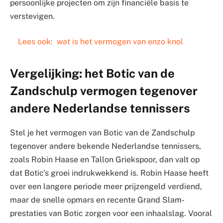
persoonlijke projecten om zijn financiële basis te
verstevigen.
Lees ook:
wat is het vermogen van enzo knol
Vergelijking: het Botic van de
Zandschulp vermogen tegenover
andere Nederlandse tennissers
Stel je het vermogen van Botic van de Zandschulp
tegenover andere bekende Nederlandse tennissers,
zoals Robin Haase en Tallon Griekspoor, dan valt op
dat Botic’s groei indrukwekkend is. Robin Haase heeft
over een langere periode meer prijzengeld verdiend,
maar de snelle opmars en recente Grand Slam-
prestaties van Botic zorgen voor een inhaalslag. Vooral