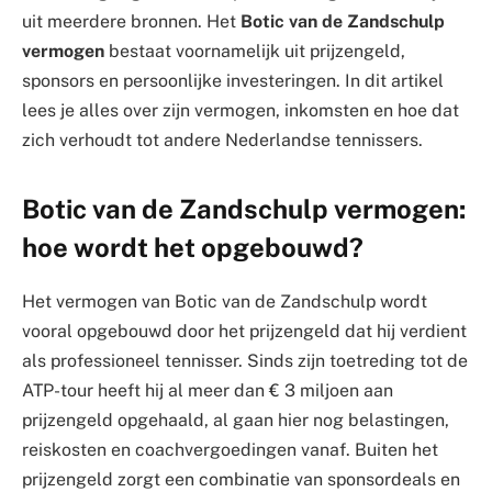
uit meerdere bronnen. Het
Botic van de Zandschulp
vermogen
bestaat voornamelijk uit prijzengeld,
sponsors en persoonlijke investeringen. In dit artikel
lees je alles over zijn vermogen, inkomsten en hoe dat
zich verhoudt tot andere Nederlandse tennissers.
Botic van de Zandschulp vermogen:
hoe wordt het opgebouwd?
Het vermogen van Botic van de Zandschulp wordt
vooral opgebouwd door het prijzengeld dat hij verdient
als professioneel tennisser. Sinds zijn toetreding tot de
ATP-tour heeft hij al meer dan € 3 miljoen aan
prijzengeld opgehaald, al gaan hier nog belastingen,
reiskosten en coachvergoedingen vanaf. Buiten het
prijzengeld zorgt een combinatie van sponsordeals en