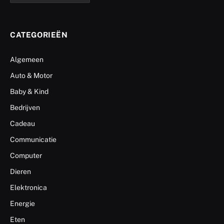
CATEGORIEËN
Algemeen
Auto & Motor
Baby & Kind
Bedrijven
Cadeau
Communicatie
Computer
Dieren
Elektronica
Energie
Eten