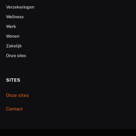
Verzekeringen
Wellness
Werk
Wonen
Zakelijk
Onze sites
SITES
Onze sites
Contact