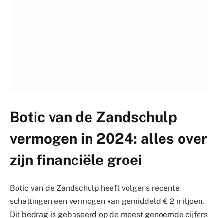
Botic van de Zandschulp
vermogen in 2024: alles over
zijn financiële groei
Botic van de Zandschulp heeft volgens recente
schattingen een vermogen van gemiddeld € 2 miljoen.
Dit bedrag is gebaseerd op de meest genoemde cijfers