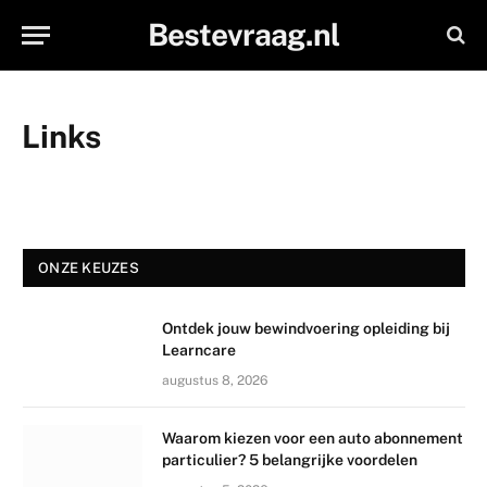
Bestevraag.nl
Links
ONZE KEUZES
Ontdek jouw bewindvoering opleiding bij
Learncare
augustus 8, 2026
Waarom kiezen voor een auto abonnement
particulier? 5 belangrijke voordelen