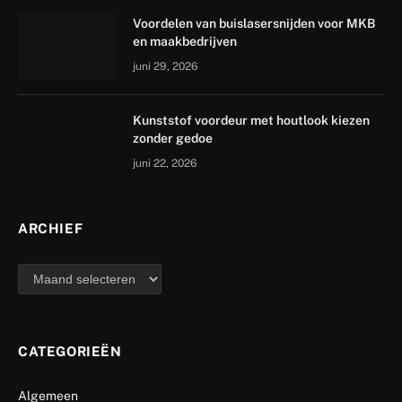
Voordelen van buislasersnijden voor MKB
en maakbedrijven
juni 29, 2026
Kunststof voordeur met houtlook kiezen
zonder gedoe
juni 22, 2026
ARCHIEF
archief
CATEGORIEËN
Algemeen