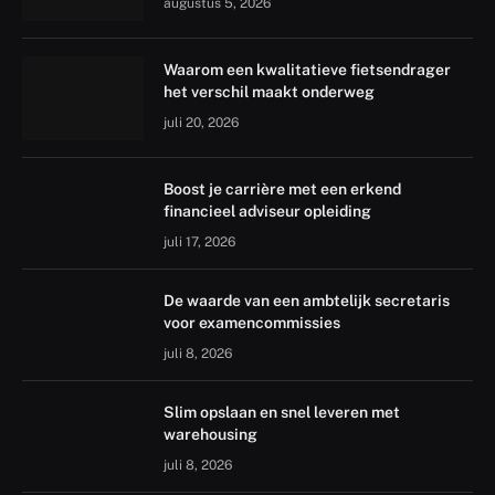
augustus 5, 2026
Waarom een kwalitatieve fietsendrager
het verschil maakt onderweg
juli 20, 2026
Boost je carrière met een erkend
financieel adviseur opleiding
juli 17, 2026
De waarde van een ambtelijk secretaris
voor examencommissies
juli 8, 2026
Slim opslaan en snel leveren met
warehousing
juli 8, 2026