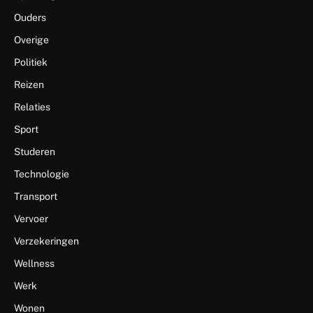
Ouders
Overige
Politiek
Reizen
Relaties
Sport
Studeren
Technologie
Transport
Vervoer
Verzekeringen
Wellness
Werk
Wonen