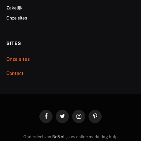
Zakelijk
Onze sites
SITES
Onze sites
Contact
Facebook
Twitter
Instagram
Pinterest
Onderdeel van
Bo5.nl
, jouw online marketing hulp