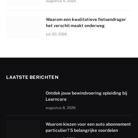
augustus 5, 2026
Waarom een kwalitatieve fietsendrager
het verschil maakt onderweg
juli 20, 2026
LAATSTE BERICHTEN
Ontdek jouw bewindvoering opleiding bij
Learncare
augustus 8, 2026
Waarom kiezen voor een auto abonnement
particulier? 5 belangrijke voordelen