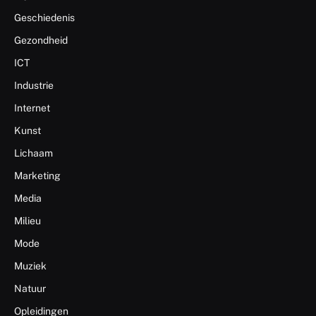
Geschiedenis
Gezondheid
ICT
Industrie
Internet
Kunst
Lichaam
Marketing
Media
Milieu
Mode
Muziek
Natuur
Opleidingen