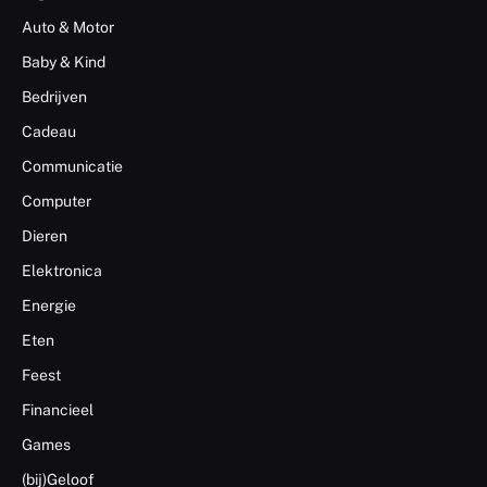
Auto & Motor
Baby & Kind
Bedrijven
Cadeau
Communicatie
Computer
Dieren
Elektronica
Energie
Eten
Feest
Financieel
Games
(bij)Geloof