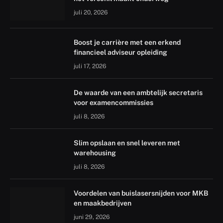
juli 20, 2026
Boost je carrière met een erkend
financieel adviseur opleiding
juli 17, 2026
De waarde van een ambtelijk secretaris
voor examencommissies
juli 8, 2026
Slim opslaan en snel leveren met
warehousing
juli 8, 2026
Voordelen van buislasersnijden voor MKB
en maakbedrijven
juni 29, 2026