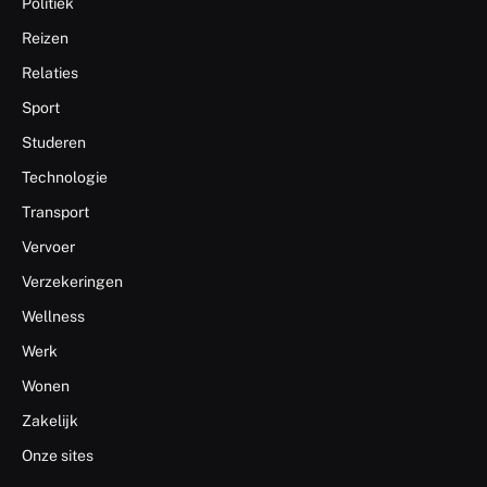
Politiek
Reizen
Relaties
Sport
Studeren
Technologie
Transport
Vervoer
Verzekeringen
Wellness
Werk
Wonen
Zakelijk
Onze sites