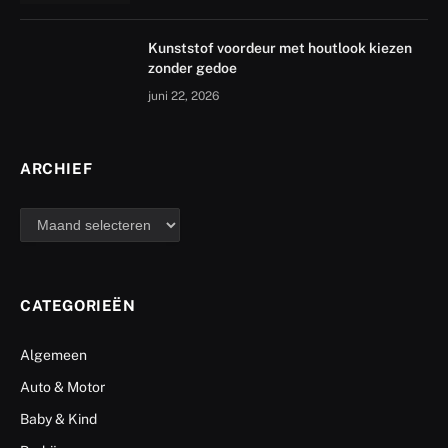
Kunststof voordeur met houtlook kiezen
zonder gedoe
juni 22, 2026
ARCHIEF
archief
CATEGORIEËN
Algemeen
Auto & Motor
Baby & Kind