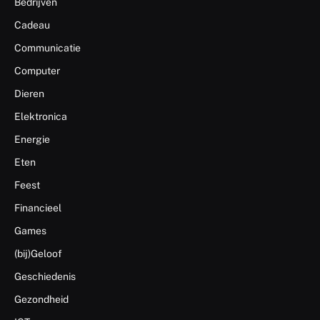
Bedrijven
Cadeau
Communicatie
Computer
Dieren
Elektronica
Energie
Eten
Feest
Financieel
Games
(bij)Geloof
Geschiedenis
Gezondheid