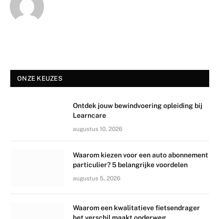
ONZE KEUZES
Ontdek jouw bewindvoering opleiding bij
Learncare
augustus 10, 2026
Waarom kiezen voor een auto abonnement
particulier? 5 belangrijke voordelen
augustus 5, 2026
Waarom een kwalitatieve fietsendrager
het verschil maakt onderweg