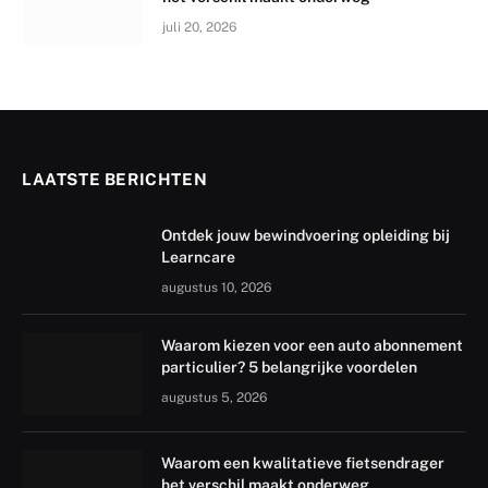
juli 20, 2026
LAATSTE BERICHTEN
Ontdek jouw bewindvoering opleiding bij
Learncare
augustus 10, 2026
Waarom kiezen voor een auto abonnement
particulier? 5 belangrijke voordelen
augustus 5, 2026
Waarom een kwalitatieve fietsendrager
het verschil maakt onderweg