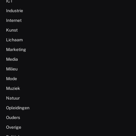
ICT
Industrie
Internet
Kunst
Lichaam
Marketing
Media
Milieu
Mode
Muziek
Natuur
Opleidingen
Ouders
Overige